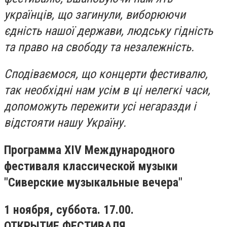
українців, що загинули, виборюючи
єдність нашої держави, людську гідність
та право на свободу та незалежність.
Сподіваємося, що концерти фестивалю,
так необхідні нам усім в ці нелегкі часи,
допоможуть пережити усі негаразди і
відстояти нашу Україну.
Программа XIV Международного
фестиваля классической музыки
"Сиверские музыкальные вечера"
1 ноября, суббота. 17.00.
ОТКРЫТИЕ ФЕСТИВАЛЯ.