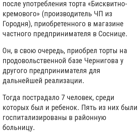
после употребления торта «Бисквитно-
кремового» ​​(производитель ЧП из
Городня), приобретенного в магазине
частного предпринимателя в Соснице.
Он, в свою очередь, приобрел торты на
продовольственной базе Чернигова у
другого предпринимателя для
дальнейшей реализации.
Тогда пострадало 7 человек, среди
которых был и ребенок. Пять из них были
госпитализированы в районную
больницу.