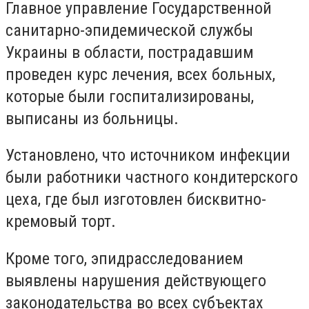
Главное управление Государственной
санитарно-эпидемической службы
Украины в области, пострадавшим
проведен курс лечения, всех больных,
которые были госпитализированы,
выписаны из больницы.
Установлено, что источником инфекции
были работники частного кондитерского
цеха, где был изготовлен бисквитно-
кремовый торт.
Кроме того, эпидрасследованием
выявлены нарушения действующего
законодательства во всех субъектах