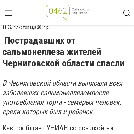
11:32, 4 листопада 2014 р.
Пострадавших от
сальмонеллеза жителей
Черниговской области спасли
В
Черниговской области выписали всех
заболевших сальмонеллезомпосле
употребления торта - семерых человек,
среди которых был и ребенок.
Как сообщает УНИАН со ссылкой на