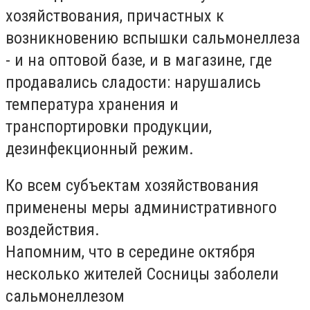
хозяйствования, причастных к
возникновению вспышки сальмонеллеза
- и на оптовой базе, и в магазине, где
продавались сладости: нарушались
температура хранения и
транспортировки продукции,
дезинфекционный режим.
Ко всем субъектам хозяйствования
применены меры административного
воздействия.
Напомним, что в середине октября
несколько жителей Сосницы заболели
сальмонеллезом