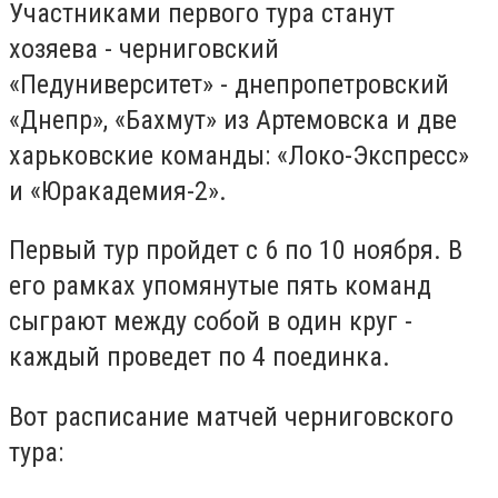
Участниками первого тура станут
хозяева - черниговский
«Педуниверситет» - днепропетровский
«Днепр», «Бахмут» из Артемовска и две
харьковские команды: «Локо-Экспресс»
и «Юракадемия-2».
Первый тур пройдет с 6 по 10 ноября. В
его рамках упомянутые пять команд
сыграют между собой в один круг -
каждый проведет по 4 поединка.
Вот расписание матчей черниговского
тура: