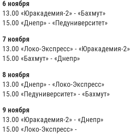
6 ноября
13.00 «Юракадемия-2» - «Бахмут»
15.00 «Днепр» - «Педуниверситет»
7 ноября
13.00 «Локо-Экспресс» - «Юракадемия-2»
15.00 «Бахмут» - «Днепр»
8 ноября
13.00 «Днепр» - «Локо-Экспресс»
15.00 «Педуниверситет» - «Бахмут»
9 ноября
13.00 «Юракадемия-2» - «Днепр»
15.00 «Локо-Экспресс» -