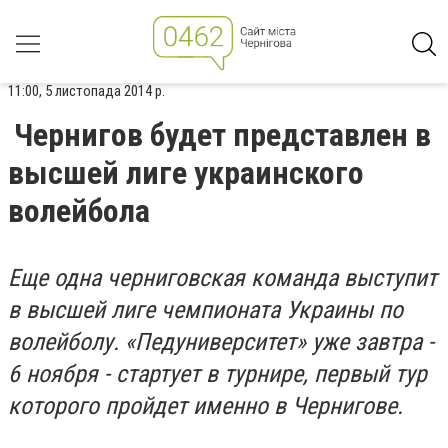
11:00, 5 листопада 2014 р.
Чернигов будет представлен в
высшей лиге украинского
волейбола
Еще одна черниговская команда выступит
в высшей лиге чемпионата Украины по
волейболу. «Педуниверситет» уже завтра -
6 ноября - стартует в турнире, первый тур
которого пройдет именно в Чернигове.