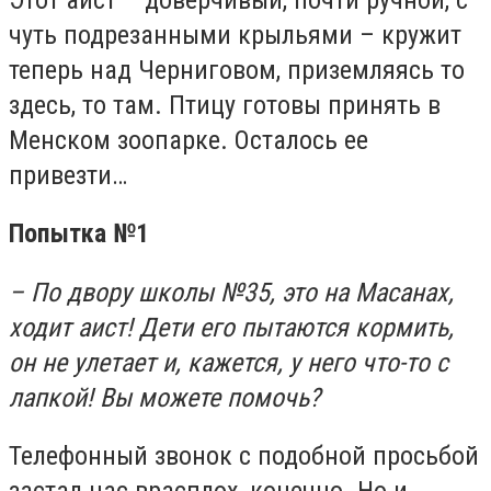
чуть подрезанными крыльями – кружит
теперь над Черниговом, приземляясь то
здесь, то там. Птицу готовы принять в
Менском зоопарке. Осталось ее
привезти…
Попытка №1
– По двору школы №35, это на Масанах,
ходит аист! Дети его пытаются кормить,
он не улетает и, кажется, у него что-то с
лапкой! Вы можете помочь?
Телефонный звонок с подобной просьбой