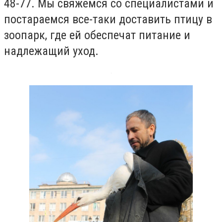
48-77. Мы свяжемся со специалистами и
постараемся все-таки доставить птицу в
зоопарк, где ей обеспечат питание и
надлежащий уход.