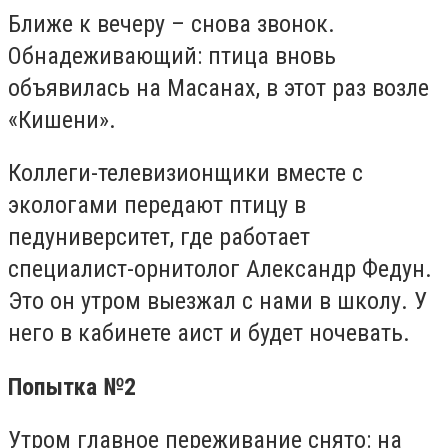
Ближе к вечеру – снова звонок.
Обнадеживающий: птица вновь
объявилась на Масанах, в этот раз возле
«Кишени».
Коллеги-телевизионщики вместе с
экологами передают птицу в
педуниверситет, где работает
специалист-орнитолог Александр Федун.
Это он утром выезжал с нами в школу. У
него в кабинете аист и будет ночевать.
Попытка №2
Утром главное переживание снято: на