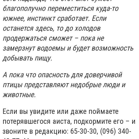
благополучно переместиться куда-то
южнее, инстинкт сработает. Если
останется здесь, то до холодов
продержаться сможет – пока не
замерзнут водоемы и будет возможность
добывать пищу.
А пока что опасность для доверчивой
птицы представляют недобрые люди и
животные.
Если вы увидите или даже поймаете
потерявшегося аиста, подкормите его – и
звоните в редакцию: 65-30-30, (096) 340-