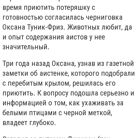
время приютить потеряшку с
готовностью согласилась черниговка
Оксана Туник-Фриз. Животных любит, да
и опыт содержания аистов у нее
значительный.
Три года назад Оксана, узнав из газетной
заметки об аистенке, которого подобрали
с перебитым крылом, решилась его
приютить. К вопросу подошла серьезно и
информацией о том, как ухаживать за
белыми птицами с черной меткой,
владеет глубоко.