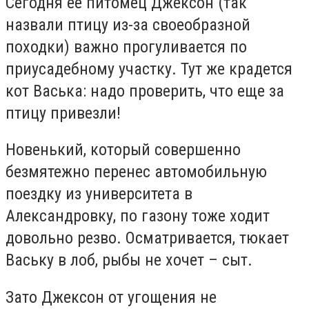
Сегодня ее питомец Джексон (так
назвали птицу из-за своеобразной
походки) важно прогуливается по
приусадебному участку. Тут же крадется
кот Васька: надо проверить, что еще за
птицу привезли!
Новенький, который совершенно
безмятежно перенес автомобильную
поездку из университета в
Александровку, по газону тоже ходит
довольно резво. Осматривается, тюкает
Ваську в лоб, рыбы не хочет – сыт.
Зато Джексон от угощения не