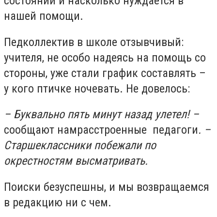
состоянии и насколько нуждается в
нашей помощи.
Педколлектив в школе отзывчивый:
учителя, не особо надеясь на помощь со
стороны, уже стали график составлять –
у кого птичке ночевать. Не довелось:
– Буквально пять минут назад улетел! –
сообщают намрасстроенные педагоги
. –
Старшеклассники побежали по
окрестностям высматривать.
Поиски безуспешны, и мы возвращаемся
в редакцию ни с чем.