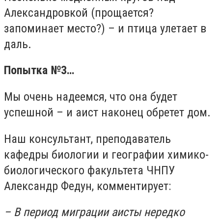
Александровкой (прощается?
запоминает место?) – и птица улетает в
даль.
Попытка №3…
Мы очень надеемся, что она будет
успешной – и аист наконец обретет дом.
Наш консультант, преподаватель
кафедры биологии и географии химико-
биологического факультета ЧНПУ
Александр Федун, комментирует:
– В период миграции аисты нередко