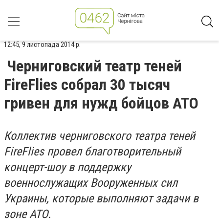
12:45, 9 листопада 2014 р.
Черниговский театр теней
FireFlies собрал 30 тысяч
гривен для нужд бойцов АТО
Коллектив черниговского театра теней
FireFlies провел благотворительный
концерт-шоу в поддержку
военнослужащих Вооруженных сил
Украины, которые выполняют задачи в
зоне АТО.