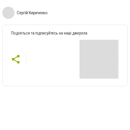
Сергій Кириченко
Поділіться та підписуйтесь на наші джерела