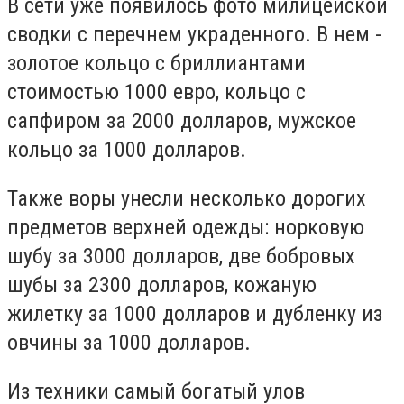
В сети уже появилось фото милицейской
сводки с перечнем украденного. В нем -
золотое кольцо с бриллиантами
стоимостью 1000 евро, кольцо с
сапфиром за 2000 долларов, мужское
кольцо за 1000 долларов.
Также воры унесли несколько дорогих
предметов верхней одежды: норковую
шубу за 3000 долларов, две бобровых
шубы за 2300 долларов, кожаную
жилетку за 1000 долларов и дубленку из
овчины за 1000 долларов.
Из техники самый богатый улов