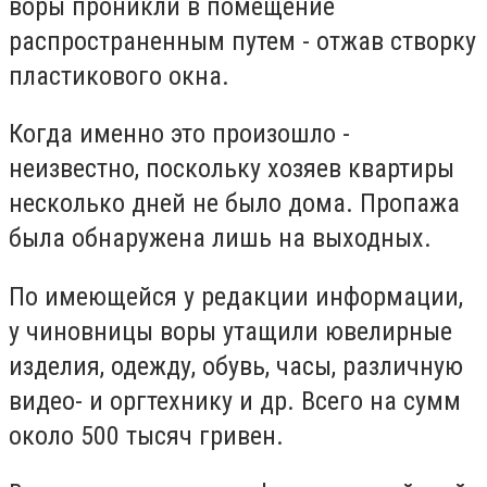
воры проникли в помещение
распространенным путем - отжав створку
пластикового окна.
Когда именно это произошло -
неизвестно, поскольку хозяев квартиры
несколько дней не было дома. Пропажа
была обнаружена лишь на выходных.
По имеющейся у редакции информации,
у чиновницы воры утащили ювелирные
изделия, одежду, обувь, часы, различную
видео- и оргтехнику и др. Всего на сумм
около 500 тысяч гривен.