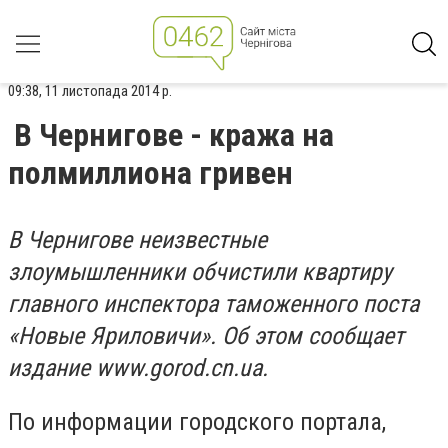
09:38, 11 листопада 2014 р.
В Чернигове - кража на
полмиллиона гривен
В Чернигове неизвестные
злоумышленники обчистили квартиру
главного инспектора таможенного поста
«Новые Яриловичи». Об этом сообщает
издание
www.gorod.cn.ua
.
По информации городского портала,