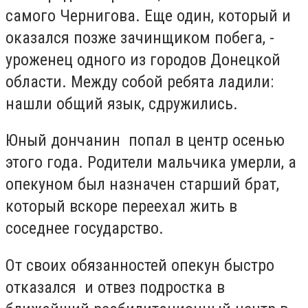
самого Чернигова. Еще один, который и
оказался позже зачинщиком побега, -
уроженец одного из городов Донецкой
области. Между собой ребята ладили:
нашли общий язык, сдружились.
Юный дончанин попал в центр осенью
этого года. Родители мальчика умерли, а
опекуном был назначен старший брат,
который вскоре переехал жить в
соседнее государство.
От своих обязанностей опекун быстро
отказался и отвез подростка в