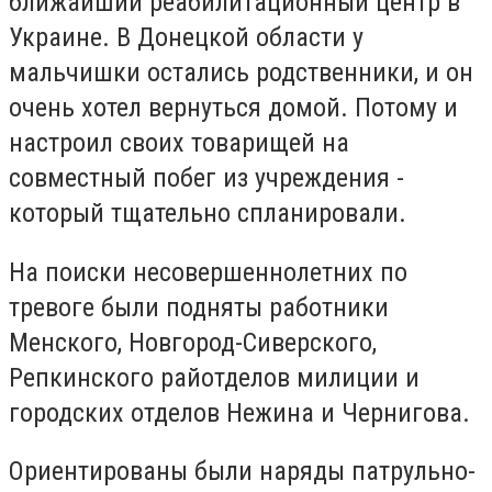
ближайший реабилитационный центр в
Украине. В Донецкой области у
мальчишки остались родственники, и он
очень хотел вернуться домой. Потому и
настроил своих товарищей на
совместный побег из учреждения -
который тщательно спланировали.
На поиски несовершеннолетних по
тревоге были подняты работники
Менского, Новгород-Сиверского,
Репкинского райотделов милиции и
городских отделов Нежина и Чернигова.
Ориентированы были наряды патрульно-