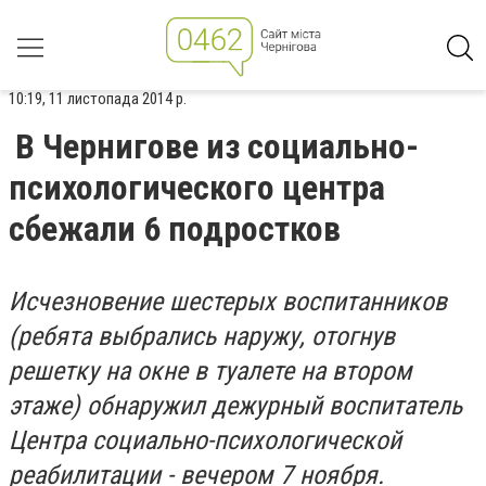
10:19, 11 листопада 2014 р.
В Чернигове из социально-
психологического центра
сбежали 6 подростков
Исчезновение шестерых воспитанников
(ребята выбрались наружу, отогнув
решетку на окне в туалете на втором
этаже) обнаружил дежурный воспитатель
Центра социально-психологической
реабилитации - вечером 7 ноября.