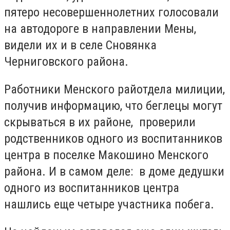
пятеро несовершеннолетних голосовали
на автодороге в направлении Мены,
видели их и в селе Сновянка
Черниговского района.
Работники Менского райотдела милиции,
получив информацию, что беглецы могут
скрываться в их районе, проверили
родственников одного из воспитанников
центра в поселке Макошино Менского
района. И в самом деле: в доме дедушки
одного из воспитанников центра
нашлись еще четыре участника побега.