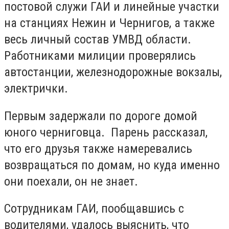
постовой служи ГАИ и линейные участки
на станциях Нежин и Чернигов, а также
весь личный состав УМВД области.
Работниками милиции проверялись
автостанции, железнодорожные вокзалы,
электрички.
Первым задержали по дороге домой
юного черниговца. Парень рассказал,
что его друзья также намеревались
возвращаться по домам, но куда именно
они поехали, он не знает.
Сотрудникам ГАИ, пообщавшись с
водителями, удалось выяснить, что