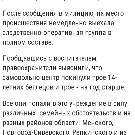
После сообщения в милицию, на место
происшествия немедленно выехала
следственно-оперативная группа в
полном составе.
Пообщавшись с воспитателем,
правоохранители выяснили, что
самовольно центр покинули трое 14-
летних беглецов и трое - на год старше.
Все они попали в это учреждение в силу
различных семейных обстоятельств и из
разных районов области: Менского,
Новгород-Сиверского, Репкинского и из