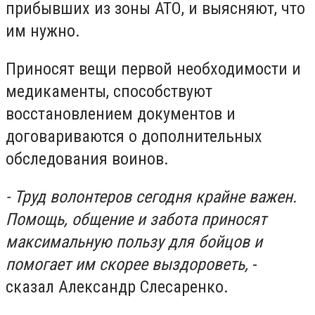
прибывших из зоны АТО, и выясняют, что
им нужно.
Приносят вещи первой необходимости и
медикаменты, способствуют
восстановлением документов и
договариваются о дополнительных
обследования воинов.
-
Труд волонтеров сегодня крайне важен.
Помощь, общение и забота приносят
максимальную пользу для бойцов и
помогает им скорее выздороветь,
-
сказал Александр Слесаренко.