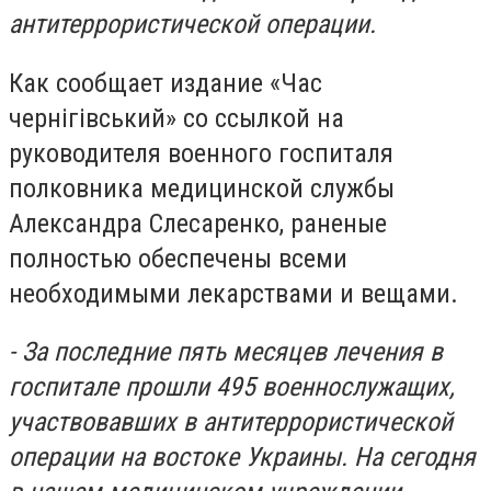
антитеррористической операции.
Как сообщает издание «Час
чернігівський» со ссылкой на
руководителя военного госпиталя
полковника медицинской службы
Александра Слесаренко, раненые
полностью обеспечены всеми
необходимыми лекарствами и вещами.
- За последние
пять месяцев лечения в
госпитале прошли 495 военнослужащих,
участвовавших в антитеррористической
операции на востоке Украины. На сегодня