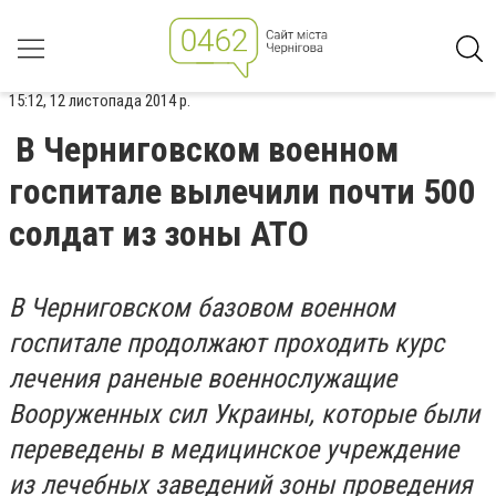
15:12, 12 листопада 2014 р.
В Черниговском военном
госпитале вылечили почти 500
солдат из зоны АТО
В
Черниговском базовом военном
госпитале продолжают проходить курс
лечения раненые военнослужащие
Вооруженных сил Украины, которые были
переведены в медицинское учреждение
из лечебных заведений зоны проведения