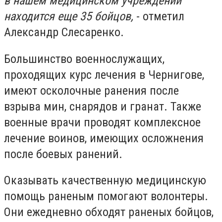
в нашем медицинском учреждении
находится еще 35 бойцов,
- отметил
Александр Слесаренко.
Большинство военнослужащих,
проходящих курс лечения в Чернигове,
имеют осколочные ранения после
взрыва мин, снарядов и гранат. Также
военные врачи проводят комплексное
лечение воинов, имеющих осложнения
после боевых ранений.
Оказывать качественную медицинскую
помощь раненым помогают волонтеры.
Они ежедневно обходят раненых бойцов,