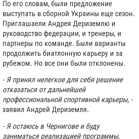
По его словам, были предложение
выступать в сборной Украины еще сезон.
Приглашаели Андрея Дериземлю и
руководство федерации, и тренеры, и
партнеры по команде. Были варианты
продолжить биатлонную карьеру и за
рубежом. Но все они были отклонены.
- Я принял нелегкое для себя решение
отказаться от дальнейшей
профессиональной спортивной карьеры,
-
заявил Андрей Дериземля.
- Я остаюсь в Чернигове и буду
заниматься реализацией программы,