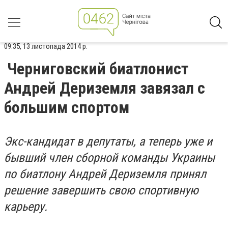
09:35, 13 листопада 2014 р.
Черниговский биатлонист
Андрей Дериземля завязал с
большим спортом
Экс-кандидат в депутаты, а теперь уже и
бывший член сборной команды Украины
по биатлону Андрей Дериземля принял
решение завершить свою спортивную
карьеру.