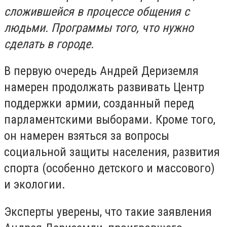
сложившейся в процессе общения с
людьми. Программы того, что нужно
сделать в городе.
В первую очередь Андрей Дериземля
намерен продолжать развивать Центр
поддержки армии, созданный перед
парламентскими выборами. Кроме того,
он намерен взяться за вопросы
социальной защиты населения, развития
спорта (особенно детского и массового)
и экологии.
Эксперты уверены, что такие заявления