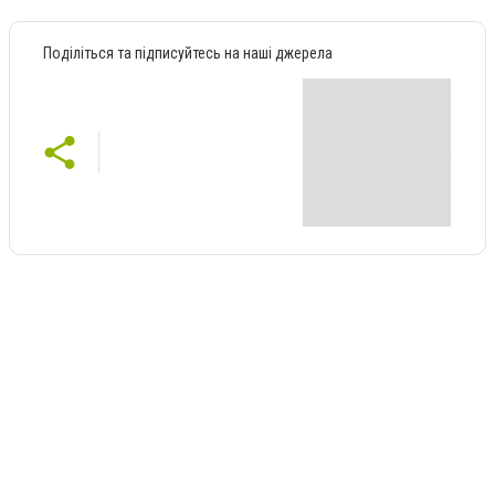
Поділіться та підписуйтесь на наші джерела