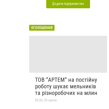
Додати підприємство
ОГОЛОШЕННЯ
ТОВ "АРТЕМ" на постійну
роботу шукає мельників
та різноробочих на млин
00:00, 30 липня