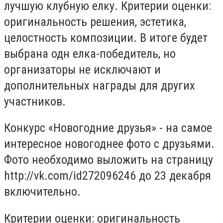
лучшую клубную елку. Критерии оценки:
оригинальность решения, эстетика,
целостность композиции. В итоге будет
выбрана одн елка-победитель, но
организаторы не исключают и
дополнительных награды для других
участников.
Конкурс «Новогодние друзья» - на самое
интересное новогоднее фото с друзьями.
Фото необходимо выложить на страницу
http://vk.com/id272096246 до 23 декабря
включительно.
Критерии оценки: оригинальность