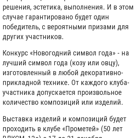
решения, эстетика, выполнения. И в этом
случае гарантировано будет один
победитель, с вероятными призами для
других участников.
Конкурс «Новогодний символ года» - на
лучший символ года (козу или овцу),
изготовленный в любой декоративно-
прикладной технике. От каждого клуба-
участника допускается произвольное
количество композиций или изделий.
Выставка изделий и композиций будет
проходить в клубе «Прометей» (50 лет