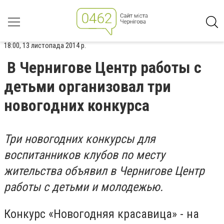
18:00, 13 листопада 2014 р.
В Чернигове Центр работы с
детьми организовал три
новогодних конкурса
Три
новогодних конкурсы для
воспитанников клубов по месту
жительства объявил в Чернигове Центр
работы с детьми и молодежью.
Конкурс «Новогодняя красавица» - на