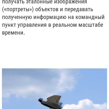
получать эталонные изображения
(«портреты») объектов и передавать
полученную информацию на командный
пункт управления в реальном масштабе
времени.