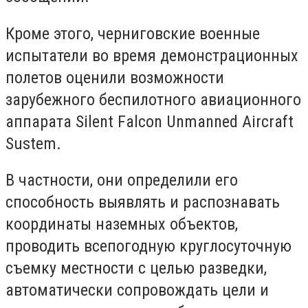
Кроме этого, черниговские военные
испытатели во время демонстрационных
полетов оценили возможности
зарубежного беспилотного авиационного
аппарата Silent Falcon Unmanned Aircraft
Sustem.
В частности, они определили его
способность выявлять и распознавать
координаты наземных объектов,
проводить всепогодную круглосуточную
съемку местности с целью разведки,
автоматически сопровождать цели и