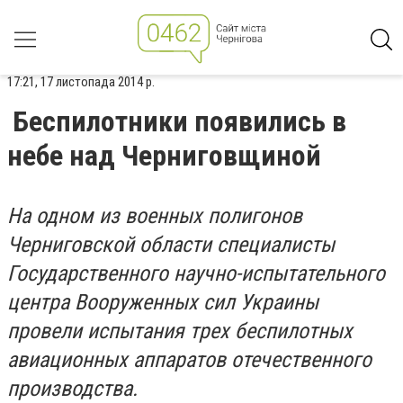
17:21, 17 листопада 2014 р.
Беспилотники появились в
небе над Черниговщиной
На одном из военных
полигонов
Черниговской области специалисты
Государственного научно-испытательного
центра Вооруженных сил Украины
провели испытания трех беспилотных
авиационных аппаратов отечественного
производства.