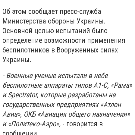
Об этом сообщает пресс-служба
Министерства обороны Украины.
Основной целью испытаний было
определение возможности применения
беспилотников в Вооруженных силах
Украины.
-
Военные ученые испытали в небе
беспилотные аппараты типов А1-С, «Рама»
и Spectrator, которые разработаны на
государственных предприятиях «Атлон
Авиа», ОКБ «Авиация общего назначения»
и «Политеко-Аэро»,
- говорится в
сообщении.