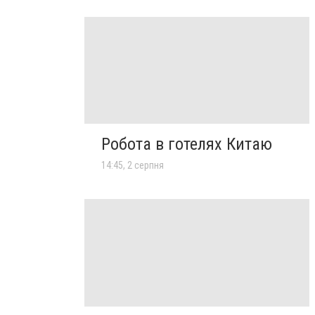
Робота в готелях Китаю
14:45, 2 серпня