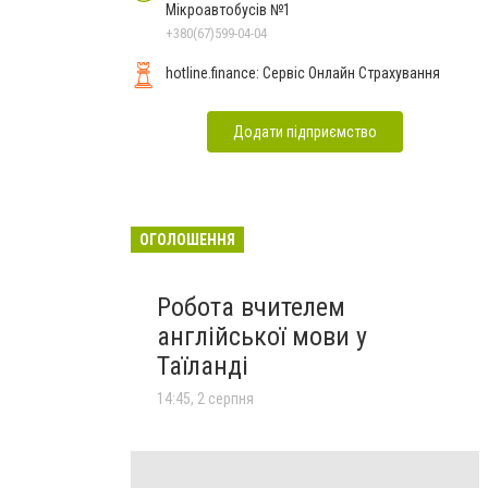
Мікроавтобусів №1
+380(67)599-04-04
hotline.finance: Сервіс Онлайн Страхування
Додати підприємство
ОГОЛОШЕННЯ
Робота вчителем
англійської мови у
Таїланді
14:45, 2 серпня