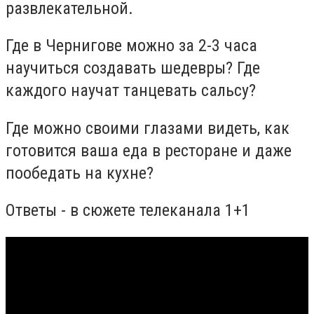
развлекательной.
Где в Чернигове можно за 2-3 часа
научиться создавать шедевры? Где
каждого научат танцевать сальсу?
Где можно своими глазами видеть, как
готовится ваша еда в ресторане и даже
пообедать на кухне?
Ответы - в сюжете телеканала 1+1