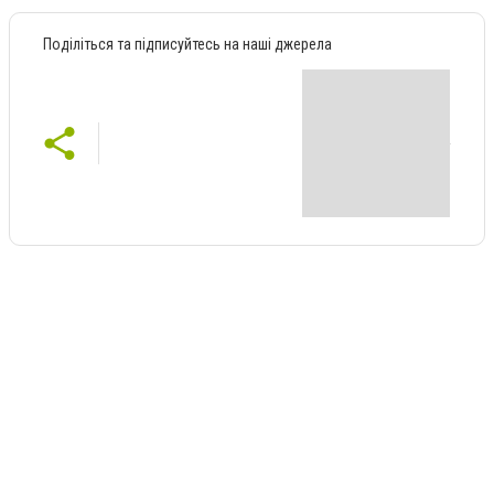
Поділіться та підписуйтесь на наші джерела