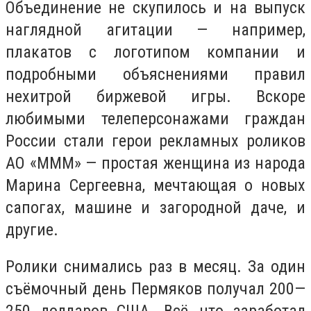
Объединение не скупилось и на выпуск
наглядной агитации — например,
плакатов с логотипом компании и
подробными объяснениями правил
нехитрой биржевой игры. Вскоре
любимыми телеперсонажами граждан
России стали герои рекламных роликов
АО «МММ» — простая женщина из народа
Марина Сергеевна, мечтающая о новых
сапогах, машине и загородной даче, и
другие.
Ролики снимались раз в месяц. За один
съёмочный день Пермяков получал 200—