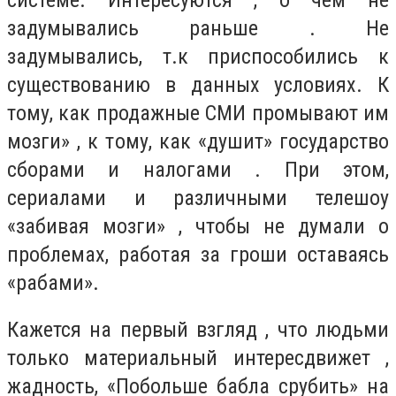
задумывались раньше . Не
задумывались, т.к приспособились к
существованию в данных условиях. К
тому, как продажные СМИ промывают им
мозги» , к тому, как «душит» государство
сборами и налогами . При этом,
сериалами и различными телешоу
«забивая мозги» , чтобы не думали о
проблемах, работая за гроши оставаясь
«рабами».
Кажется на первый взгляд , что людьми
только материальный интересдвижет ,
жадность, «Побольше бабла срубить» на