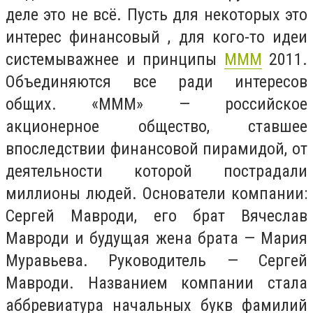
деле это не всё. Пусть для некоторых это
интерес финансовый , для кого-то идеи
системыважнее и принципы
МММ
2011.
Объединяются все ради интересов
общих. «МММ» — российское
акционерное общество, ставшее
впоследствии финансовой пирамидой, от
деятельности которой пострадали
миллионы людей. Основатели компании:
Сергей Мавроди, его брат Вячеслав
Мавроди и будущая жена брата — Мария
Муравьева. Руководитель — Сергей
Мавроди. Названием компании стала
аббревиатура начальных букв фамилий