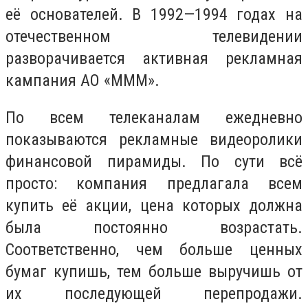
её основателей. В 1992—1994 годах на
отечественном телевидении
разворачивается активная рекламная
кампания АО «МММ».
По всем телеканалам ежедневно
показываются рекламные видеоролики
финансовой пирамиды. По сути всё
просто: компания предлагала всем
купить её акции, цена которых должна
была постоянно возрастать.
Соответственно, чем больше ценных
бумаг купишь, тем больше выручишь от
их последующей перепродажи.