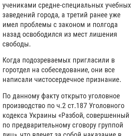
учениками средне-специальных учебных
заведений города, а третий ранее уже
имел проблемы с законом и полгода
назад освободился из мест лишения
свободы.
Когда подозреваемых пригласили в
горотдел на собеседование, они все
написали чистосердечное признание.
По данному факту открыто уголовное
производство по ч.2 ст.187 Уголовного
кодекса Украины «Разбой, совершенный
по предварительному сговору группой
лиц», что влечет за собой наказание в