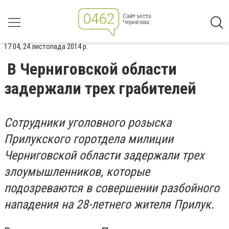
17:04, 24 листопада 2014 р.
В Черниговской области
задержали трех грабителей
Сотрудники уголовного розыска
Прилукского горотдела милиции
Черниговской области задержали трех
злоумышленников, которые
подозреваются в совершении разбойного
нападения на 28-летнего жителя Прилук.