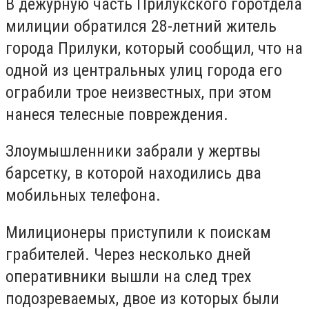
В дежурную часть Прилукского горотдела
милиции обратился 28-летний житель
города Прилуки, который сообщил, что на
одной из центральных улиц города его
ограбили трое неизвестных, при этом
нанеся телесные повреждения.
Злоумышленники забрали у жертвы
барсетку, в которой находились два
мобильных телефона.
Милиционеры приступили к поискам
грабителей. Через несколько дней
оперативники вышли на след трех
подозреваемых, двое из которых были