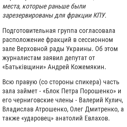
места, которые раньше были
зарезервированы для фракции КПУ.
Подготовительная группа согласовала
расположение фракций в сессионном
зале Верховной рады Украины. Об этом
журналистам заявил депутат от
«Батьківщини» Андрей Кожемякин.
Всю правую (со стороны спикера) часть
зала займет - «Блок Петра Порошенко» и
его черниговские члены - Валерий Кулич,
Владислав Атрошенко, Олег Дмитренко, а
также «ударовец» анатолий Евлахов.