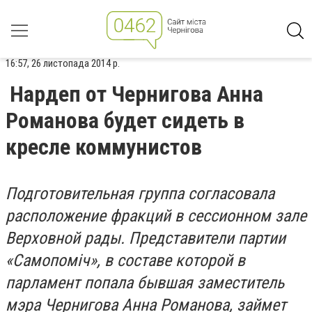
16:57, 26 листопада 2014 р.
Нардеп от Чернигова Анна
Романова будет сидеть в
кресле коммунистов
Подготовительная группа согласовала
расположение фракций в сессионном зале
Верховной рады. Представители партии
«
Самопоміч», в составе которой в
парламент попала бывшая заместитель
мэра Чернигова Анна Романова, займет