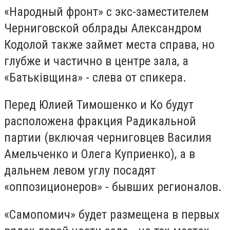
«Народный фронт» с экс-заместителем
Черниговской облрады Александром
Кодолой также займет места справа, но
глубже и частично в центре зала, а
«Батьківщина» - слева от спикера.
Перед Юлией Тимошенко и Ко будут
расположена фракция Радикальной
партии (включая черниговцев Василия
Амельченко и Олега Куприенко), а в
дальнем левом углу посадят
«оппозиционеров» - бывших регионалов.
«Самопомич» будет размещена в первых