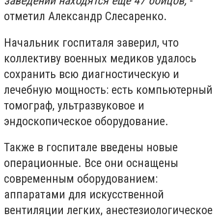
заведении находятся еще 47 бойцов,
-
отметил Александр Слесаренко.
Начальник госпиталя заверил, что
коллективу военных медиков удалось
сохранить всю диагностическую и
лечебную мощность: есть компьютерный
томограф, ультразвуковое и
эндоскопическое оборудование.
Также в госпитале введены новые
операционные. Все они оснащены
современным оборудованием:
аппаратами для искусственной
вентиляции легких, анестезиологическое