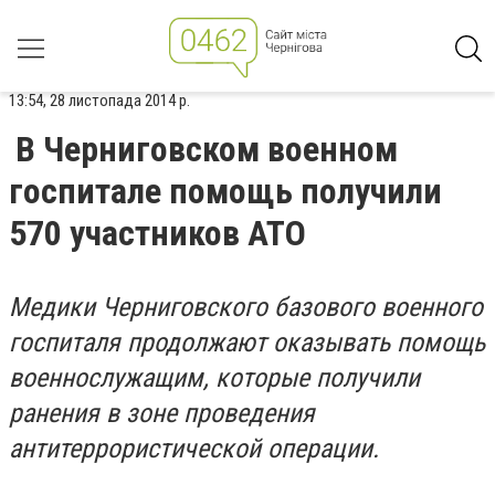
13:54, 28 листопада 2014 р.
В Черниговском военном
госпитале помощь получили
570 участников АТО
Медики
Черниговского базового военного
госпиталя продолжают оказывать помощь
военнослужащим, которые получили
ранения в зоне проведения
антитеррористической операции.