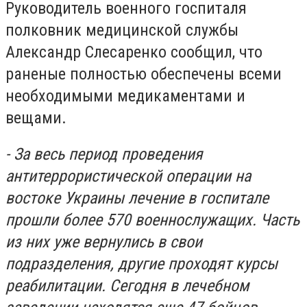
Руководитель военного госпиталя
полковник медицинской службы
Александр Слесаренко сообщил, что
раненые полностью обеспечены всеми
необходимыми медикаментами и
вещами.
-
За весь период проведения
антитеррористической операции на
востоке Украины лечение в госпитале
прошли более 570 военнослужащих. Часть
из них уже вернулись в свои
подразделения, другие проходят курсы
реабилитации. Сегодня в лечебном