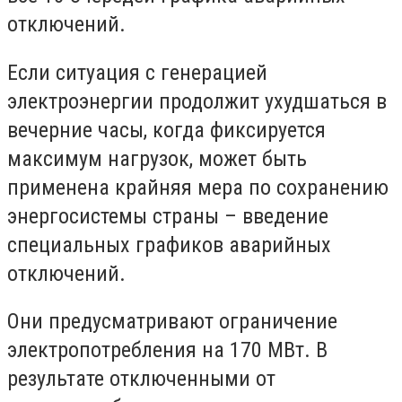
отключений.
Если ситуация с генерацией
электроэнергии продолжит ухудшаться в
вечерние часы, когда фиксируется
максимум нагрузок, может быть
применена крайняя мера по сохранению
энергосистемы страны – введение
специальных графиков аварийных
отключений.
Они предусматривают ограничение
электропотребления на 170 МВт. В
результате отключенными от