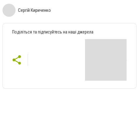
Сергій Кириченко
Поділіться та підписуйтесь на наші джерела