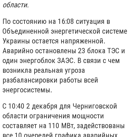
области.
По состоянию на 16:08 ситуация в
Объединенной энергетической системе
Украины остается напряженной.
Аварийно остановлены 23 блока ТЭС и
один энергоблок ЗАЭС. В связи с чем
возникла реальная угроза
разбалансировки работы всей
энергосистемы.
С 10:40 2 декабря для Черниговской
области ограничения мощности
составляет на 110 МВт, задействованы
все 10 очередей графика аварийных