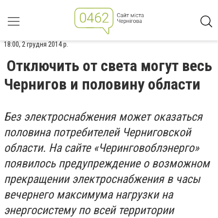
18:00, 2 грудня 2014 р.
Отключить от света могут весь
Чернигов и половину области
Без электроснабжения может оказаться
половина потребителей Черниговской
области. На сайте «Черинговоблэнерго»
появилось предупреждение о возможном
прекращении электроснабжения в часы
вечернего максимума нагрузки на
энергосистему по всей территории