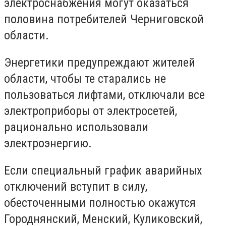
электроснабжения могут оказаться
половина потребителей Черниговской
области.
Энергетики предупреждают жителей
области, чтобы те старались не
пользоваться лифтами, отключали все
электроприборы от электросетей,
рационально использовали
электроэнергию.
Если специальный график аварийных
отключений вступит в силу,
обесточенными полностью окажутся
Городнянский, Менский, Куликовский,