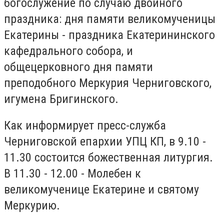
богослужение по случаю двойного
праздника: дня памяти великомученицы
Екатерины - праздника Екатерининского
кафедрального собора, и
общецерковного дня памяти
преподобного Меркурия Черниговского,
игумена Бригинского.
Как информирует пресс-служба
Черниговской епархии УПЦ КП, в 9.10 -
11.30 состоится божественная литургия.
В 11.30 - 12.00 - Молебен к
великомученице Екатерине и святому
Меркурию.