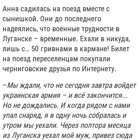
Анна садилась на поезд вместе с
сынишкой. Они до последнего
надеялись, что военные трудности в
Луганске – временные. Ехали в никуда,
лишь с… 50 гривнами в кармане! Билет
на поезд переселенцам покупали
черниговские друзья по Интернету.
–
Мы ждали, что не сегодня завтра войдет
украинская армия – и всё закончится...
Но не дождались. И когда рядом с нами
упал снаряд, я в одну ночь собралась и
утром мы уехали. Через полтора месяца
из Луганска уехал мой муж, привез сюда