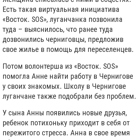
Есть такая виртуальная инициатива
«Восток. SOS», луганчанка позвонила
туда – выяснилось, что ранее туда
дозвонились черниговцы, предложив
свое жилье в помощь для переселенцев.
Потом волонтерша из «Восток. SOS»
помогла Анне найти работу в Чернигове
у своих знакомых. Школу в Чернигове
луганчане также подобрали без проблем.
У сына Анны появились новые друзья,
ребенок потихоньку приходит в себя от
пережитого стресса. Анна в свое время