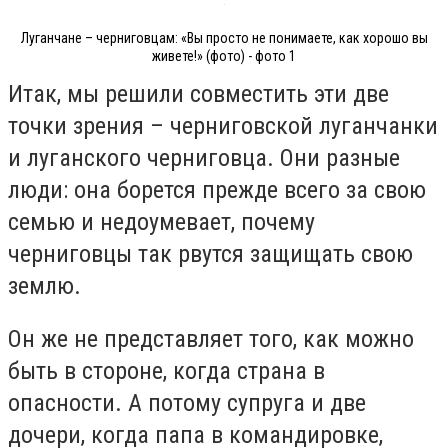
Луганчане – черниговцам: «Вы просто не понимаете, как хорошо вы
живете!» (фото) - фото 1
Итак, мы решили совместить эти две
точки зрения – черниговской луганчанки
и луганского черниговца. Они разные
люди: она борется прежде всего за свою
семью и недоумевает, почему
черниговцы так рвутся защищать свою
землю.
Он же не представляет того, как можно
быть в стороне, когда страна в
опасности. А потому супруга и две
дочери, когда папа в командировке,