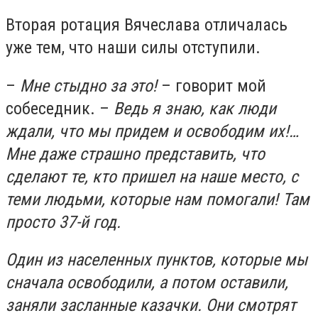
Вторая ротация Вячеслава отличалась
уже тем, что наши силы отступили.
–
Мне стыдно за это!
– говорит мой
собеседник. –
Ведь я знаю, как люди
ждали, что мы придем и освободим их!…
Мне даже страшно представить, что
сделают те, кто пришел на наше место, с
теми людьми, которые нам помогали! Там
просто 37-й год.
Один из населенных пунктов, которые мы
сначала освободили, а потом оставили,
заняли засланные казачки. Они смотрят