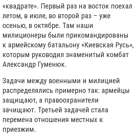
«квадрате». Первый раз на восток поехал
летом, в июле, во второй раз – уже
осенью, в октябре. Там наши
милиционеры были прикомандированы
к армейскому батальону «Киевская Русь»,
которым руководил знаменитый комбат
Александр Гуменюк.
Задачи между военными и милицией
распределялись примерно так: армейцы
защищают, а правоохранители
зачищают. Третьей задачей стала
перемена отношения местных к
приезжим.