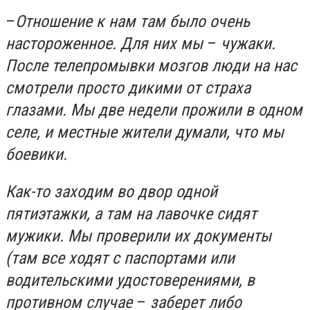
–
Отношение к нам там было очень
настороженное. Для них мы
–
чужаки.
После телепромывки мозгов люди на нас
смотрели просто дикими от страха
глазами. Мы две недели прожили в одном
селе, и местные жители думали, что мы
боевики.
Как-то заходим во двор одной
пятиэтажки, а там на лавочке сидят
мужики. Мы проверили их документы
(там все ходят с паспортами или
водительскими удостоверениями, в
противном случае
–
заберет либо