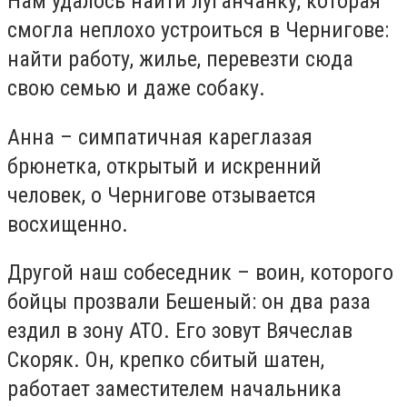
Нам удалось найти луганчанку, которая
смогла неплохо устроиться в Чернигове:
найти работу, жилье, перевезти сюда
свою семью и даже собаку.
Анна – симпатичная кареглазая
брюнетка, открытый и искренний
человек, о Чернигове отзывается
восхищенно.
Другой наш собеседник – воин, которого
бойцы прозвали Бешеный: он два раза
ездил в зону АТО. Его зовут Вячеслав
Скоряк. Он, крепко сбитый шатен,
работает заместителем начальника