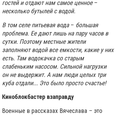
гостей и отдают нам самое ценное
–
несколько бутылей с водой.
В том селе питьевая вода
–
большая
проблема. Ее дают лишь на пару часов в
сутки. Поэтому местные жители
заполняют водой все емкости, какие у них
есть. Там водокачка со старым
слабеньким насосом. Сильной нагрузки
он не выдержит. А нам люди целых три
куба отдали... Это было просто счастье!
Киноблокбастер взаправду
Военные в рассказах Вячеслава – это