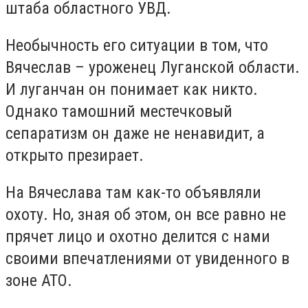
штаба областного УВД.
Необычность его ситуации в том, что
Вячеслав – уроженец Луганской области.
И луганчан он понимает как никто.
Однако тамошний местечковый
сепаратизм он даже не ненавидит, а
открыто презирает.
На Вячеслава там как-то объявляли
охоту. Но, зная об этом, он все равно не
прячет лицо и охотно делится с нами
своими впечатлениями от увиденного в
зоне АТО.