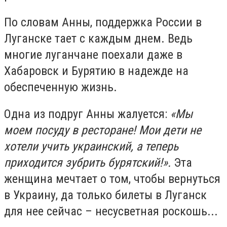
По словам Анны, поддержка России в
Луганске тает с каждым днем. Ведь
многие луганчане поехали даже в
Хабаровск и Бурятию в надежде на
обеспеченную жизнь.
Одна из подруг Анны жалуется:
«Мы
моем посуду в ресторане! Мои дети не
хотели учить украинский, а теперь
приходится зубрить бурятский!».
Эта
женщина мечтает о том, чтобы вернуться
в Украину, да только билеты в Луганск
для нее сейчас – несусветная роскошь...