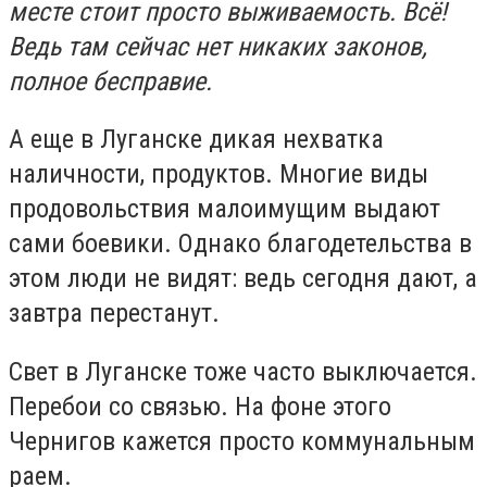
месте стоит просто выживаемость. Всё!
Ведь там сейчас нет никаких законов,
полное бесправие.
А еще в Луганске дикая нехватка
наличности, продуктов. Многие виды
продовольствия малоимущим выдают
сами боевики. Однако благодетельства в
этом люди не видят: ведь сегодня дают, а
завтра перестанут.
Свет в Луганске тоже часто выключается.
Перебои со связью. На фоне этого
Чернигов кажется просто коммунальным
раем.