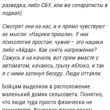
разведка, либо СБУ, или же сепаратисты в
подвал).
Смотрят они на нас, и я прямо чувствуют
их мысли: «Нацики пришли». У них
психология простая: чужие
–
это нацики
либо «Айдар». Как снять напряжение?
Сажусь я на качели, вот прям вместе с
автоматом, качаюсь, грызу яблоко, и так
я с ними затянул беседу. Люди оттаяли.
Бойцам выделили в расположение
маленький домик сельсовета. Понятно,
что люди туда просто физически не