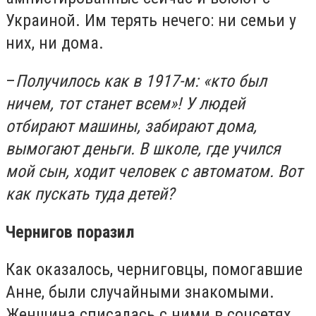
Украиной. Им терять нечего: ни семьи у
них, ни дома.
–
Получилось как в 1917-м: «кто был
ничем, тот станет всем»! У людей
отбирают машины, забирают дома,
вымогают деньги. В школе, где учился
мой сын, ходит человек с автоматом. Вот
как пускать туда детей?
Чернигов поразил
Как оказалось, черниговцы, помогавшие
Анне, были случайными знакомыми.
Женщина списалась с ними в соцсетях.