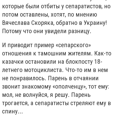
которые были отбиты у сепаратистов, но
потом оставлены, хотят, по мнению
Вячеслава Скоряка, обратно в Украину!
Потому что они увидели разницу.
И приводит пример «сепарского»
отношения к тамошним жителям. Как-то
казачки остановили на блокпосту 18-
летнего мотоциклиста. Что-то им в нем
не понравилось. Парень в отчаянии
звонит знакомому «ополченцу», тот ему:
мол, не волнуйся, я решу. Парень
трогается, а сепаратисты стреляют ему в
спину...