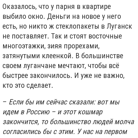
Оказалось, что у парня в квартире
выбило окно. Деньги на новое у него
есть, но никто ж стеклопакеты в Луганск
не поставляет. Так и стоят восточные
многоэтажки, зияя прорехами,
затянутыми клеенкой. В большинстве
своем луганчане мечтают, чтобы всё
быстрее закончилось. И уже не важно,
кто это сделает.
–
Если бы им сейчас сказали: вот мы
идем в Россию – и этот кошмар
закончится, то большинство людей молча
согласились бы с этим. У нас на первом