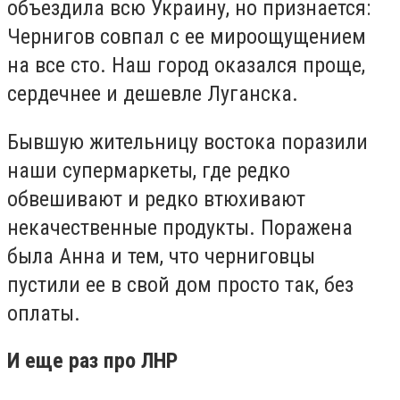
объездила всю Украину, но признается:
Чернигов совпал с ее мироощущением
на все сто. Наш город оказался проще,
сердечнее и дешевле Луганска.
Бывшую жительницу востока поразили
наши супермаркеты, где редко
обвешивают и редко втюхивают
некачественные продукты. Поражена
была Анна и тем, что черниговцы
пустили ее в свой дом просто так, без
оплаты.
И еще раз про ЛНР