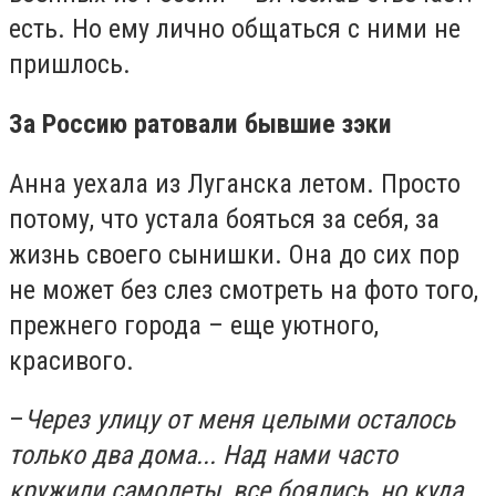
есть. Но ему лично общаться с ними не
пришлось.
За Россию ратовали бывшие зэки
Анна уехала из Луганска летом. Просто
потому, что устала бояться за себя, за
жизнь своего сынишки. Она до сих пор
не может без слез смотреть на фото того,
прежнего города – еще уютного,
красивого.
–
Через улицу от меня целыми осталось
только два дома... Над нами часто
кружили самолеты, все боялись, но куда