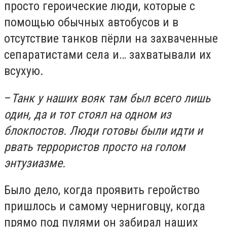
просто героические люди, которые с
помощью обычных автобусов и в
отсутствие танков пёрли на захваченные
сепаратистами села и… захватывали их
всухую.
–
Танк у наших вояк там был всего лишь
один, да и тот стоял на одном из
блокпостов. Люди готовы были идти и
рвать террористов просто на голом
энтузиазме.
Было дело, когда проявить геройство
пришлось и самому черниговцу, когда
прямо под пулями он забирал наших