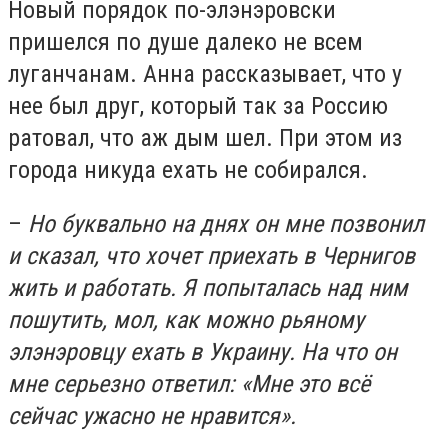
Новый порядок по-элэнэровски
пришелся по душе далеко не всем
луганчанам. Анна рассказывает, что у
нее был друг, который так за Россию
ратовал, что аж дым шел. При этом из
города никуда ехать не собирался.
–
Но буквально на днях он мне позвонил
и сказал, что хочет приехать в Чернигов
жить и работать. Я попыталась над ним
пошутить, мол, как можно рьяному
элэнэровцу ехать в Украину. На что он
мне серьезно ответил: «Мне это всё
сейчас ужасно не нравится».