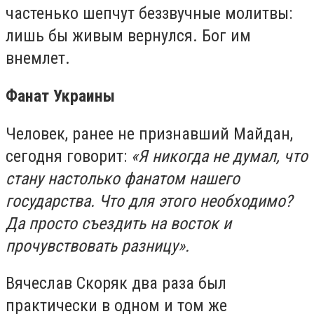
частенько шепчут беззвучные молитвы:
лишь бы живым вернулся. Бог им
внемлет.
Фанат Украины
Человек, ранее не признавший Майдан,
сегодня говорит:
«Я никогда не думал, что
стану настолько фанатом нашего
государства. Что для этого необходимо?
Да просто съездить на восток и
прочувствовать разницу».
Вячеслав Скоряк два раза был
практически в одном и том же