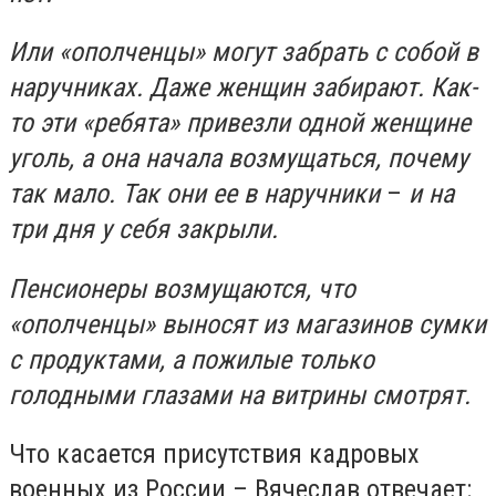
Или «ополченцы» могут забрать с собой в
наручниках. Даже женщин забирают. Как-
то эти «ребята» привезли одной женщине
уголь, а она начала возмущаться, почему
так мало. Так они ее в наручники
–
и на
три дня у себя закрыли.
Пенсионеры возмущаются, что
«ополченцы» выносят из магазинов сумки
с продуктами, а пожилые только
голодными глазами на витрины смотрят.
Что касается присутствия кадровых
военных из России – Вячеслав отвечает: