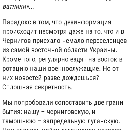
ватники»...
Парадокс в том, что дезинформация
происходит несмотря даже на то, что и в
Чернигов приехало немало переселенцев
из самой восточной области Украины.
Кроме того, регулярно ездят на восток в
ротацию наши военнослужащие. Но от
них новостей разве дождешься?
Сплошная секретность.
Мы попробовали сопоставить две грани
бытия: нашу – черниговскую, и
тамошнюю – запредельную луганскую.