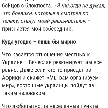
бойцов с блокпоста.
«Я никогда не думал,
что боевики, которые я смотрел по
телеку, станут моей реальностью»,
–
признается мой собеседник.
Куда угодно – лишь бы мирно
Что касается отношения местных к
Украине – Вячеслав резюмирует: им всё
равно. Даже если кто-то приедет из
Африки и скажет: «Мы вам организуем
мир», восточные украинцы пойдут за
таким человеком.
Что любопытно: те населенные пункты,