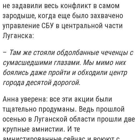
не задавили весь конфликт в самом
зародыше, когда еще было захвачено
управление СБУ в центральной части
Луганска:
–
Там же стояли обдолбанные чеченцы с
сумасшедшими глазами. Мы мимо них
боялись даже пройти и обходили центр
города десятой дорогой.
Анна уверена: все эти акции были
тщательно продуманы. Ведь прошлой
осенью в Луганской области прошли две
крупные амнистии. И те
амнистированные сейчас и воюют с