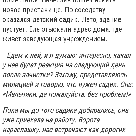
поместятся. Вячеслав пошел искать
новое пристанище. По соседству
оказался детский садик. Лето, здание
пустует. Еле отыскали адрес дома, где
живет заведующая учреждением.
–
Едем к ней, и я думаю: интересно, какая
у нее будет реакция на следующий день
после зачистки? Захожу, представляюсь
милицией и говорю, что нужен садик. Она:
«Мальчики, да пожалуйста, без проблем!»
Пока мы до того садика добирались, она
уже приехала на работу. Ворота
нараспашку, нас встречают как дорогих