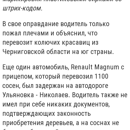
штрих-кодом.
В свое оправдание водитель только
пожал плечами и объяснил, что
перевозит колючих красавиц из
Черниговской области на юг страны.
Еще один автомобиль, Renault Magnum с
прицепом, который перевозил 1100
сосен, был задержан на автодороге
Ульяновка - Николаев. Водитель также не
имел при себе никаких документов,
подтверждающих законность
приобретения деревьев, а на соснах не