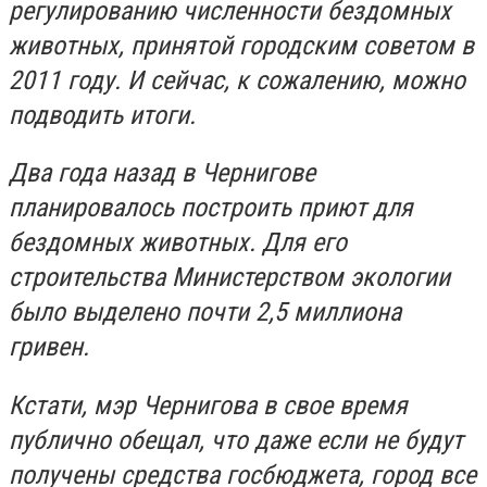
регулированию численности бездомных
животных, принятой городским советом в
2011 году. И сейчас, к сожалению, можно
подводить итоги.
Два года назад в Чернигове
планировалось построить приют для
бездомных животных. Для его
строительства Министерством экологии
было выделено почти 2,5 миллиона
гривен.
Кстати, мэр Чернигова в свое время
публично обещал, что даже если не будут
получены средства госбюджета, город все