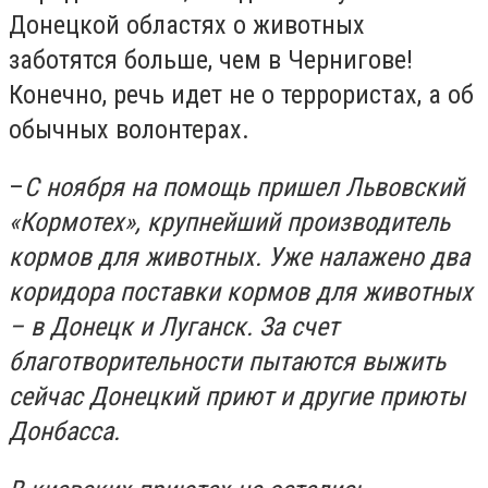
Донецкой областях о животных
заботятся больше, чем в Чернигове!
Конечно, речь идет не о террористах, а об
обычных волонтерах.
–
С ноября на помощь пришел Львовский
«Кормотех», крупнейший производитель
кормов для животных
.
Уже налажено два
коридора поставки кормов для животных
– в Донецк и Луганск. За счет
благотворительности пытаются выжить
сейчас Донецкий приют и другие приюты
Донбасса.