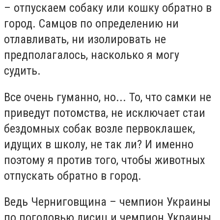
– отпускаем собаку или кошку обратно в
город. Самцов по определению ни
отлавливать, ни изолировать не
предполагалось, насколько я могу
судить.
Все очень гуманно, но... То, что самки не
приведут потомства, не исключает стаи
бездомных собак возле первоклашек,
идущих в школу, не так ли? И именно
поэтому я против того, чтобы животных
отпускать обратно в город.
Ведь Черниговщина – чемпион Украины
по поголовью лисиц и чемпион Украины