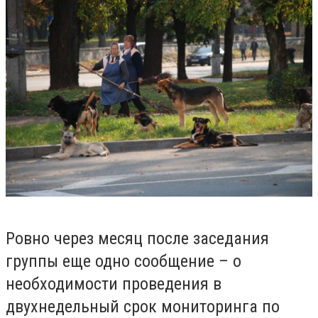
Ровно через месяц после заседания
группы еще одно сообщение – о
необходимости проведения в
двухнедельный срок мониторинга по