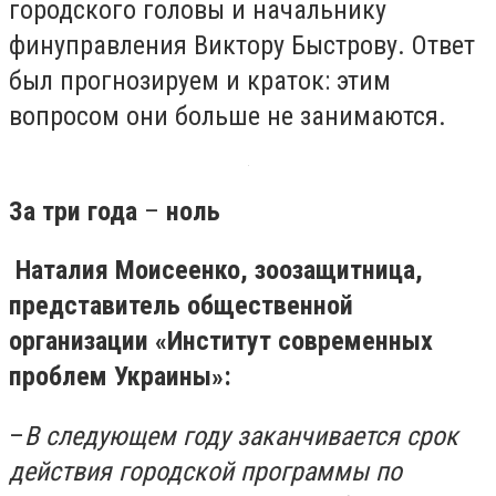
городского головы и начальнику
финуправления Виктору Быстрову. Ответ
был прогнозируем и краток: этим
вопросом они больше не занимаются.
За три года
–
ноль
Наталия Моисеенко, зоозащитница,
представитель общественной
организации «Институт современных
проблем Украины»:
–
В следующем году заканчивается срок
действия городской программы по