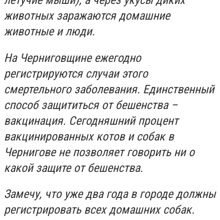
летучие мыши), а через укусы диких
животных заражаются домашние
животные и люди.
На Черниговщине ежегодно
регистрируются случаи этого
смертельного заболевания. Единственный
способ защититься от бешенства –
вакцинация. Сегодняшний процент
вакцинированных котов и собак в
Чернигове не позволяет говорить ни о
какой защите от бешенства.
Замечу, что уже два года в городе должны
регистрировать всех домашних собак.