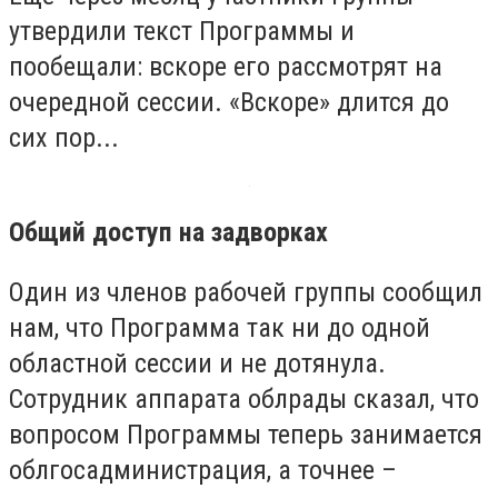
утвердили текст Программы и
пообещали: вскоре его рассмотрят на
очередной сессии. «Вскоре» длится до
сих пор...
Общий доступ на задворках
Один из членов рабочей группы сообщил
нам, что Программа так ни до одной
областной сессии и не дотянула.
Сотрудник аппарата облрады сказал, что
вопросом Программы теперь занимается
облгосадминистрация, а точнее –