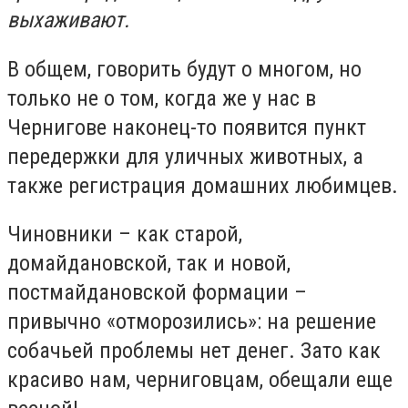
выхаживают.
В общем, говорить будут о многом, но
только не о том, когда же у нас в
Чернигове наконец-то появится пункт
передержки для уличных животных, а
также регистрация домашних любимцев.
Чиновники – как старой,
домайдановской, так и новой,
постмайдановской формации –
привычно «отморозились»: на решение
собачьей проблемы нет денег. Зато как
красиво нам, черниговцам, обещали еще