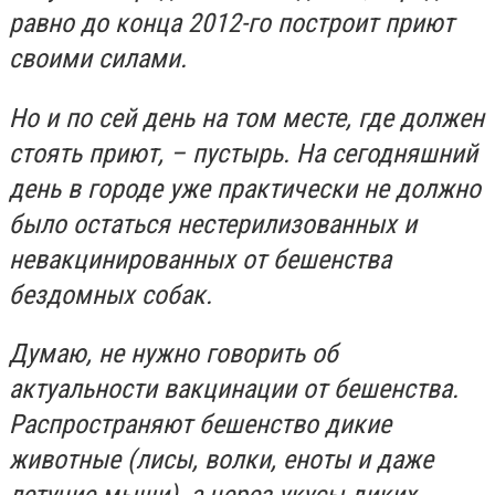
равно до конца 2012
-го
построит приют
своими силами.
Но
и
по сей день на том месте, где должен
стоять приют
,
– пустырь. На сегодняшний
день в городе уже практически не должно
было остаться нестерилизованных и
невакцинированных от бешенства
бездомных собак.
Думаю, не нужно говорить об
актуальности вакцинации от бешенства.
Распространяют бешенство дикие
животные (лисы, волки, еноты и даже