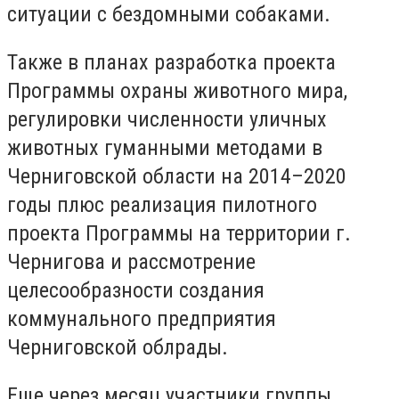
ситуации с бездомными собаками.
Также в планах разработка проекта
Программы охраны животного мира,
регулировки численности уличных
животных гуманными методами в
Черниговской области на 2014–2020
годы плюс реализация пилотного
проекта Программы на территории г.
Чернигова и рассмотрение
целесообразности создания
коммунального предприятия
Черниговской облрады.
Еще через месяц участники группы