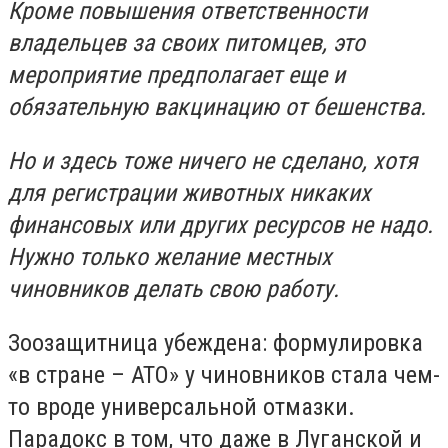
Кроме повышения ответственности
владельцев за своих питомцев, это
мероприятие предполагает еще и
обязательную вакцинацию от бешенства.
Но и здесь тоже ничего не сделано, хотя
для регистрации животных никаких
финансовых или других ресурсов не надо.
Нужно только желание местных
чиновников делать свою работу.
Зоозащитница убеждена: формулировка
«в стране – АТО» у чиновников стала чем-
то вроде универсальной отмазки.
Парадокс в том, что даже в Луганской и