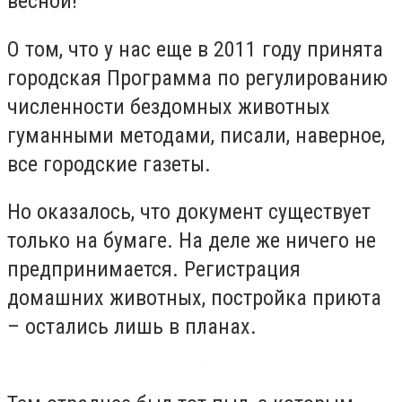
весной!
О том, что у нас еще в 2011 году принята
городская Программа по регулированию
численности бездомных животных
гуманными методами, писали, наверное,
все городские газеты.
Но оказалось, что документ существует
только на бумаге. На деле же ничего не
предпринимается. Регистрация
домашних животных, постройка приюта
– остались лишь в планах.