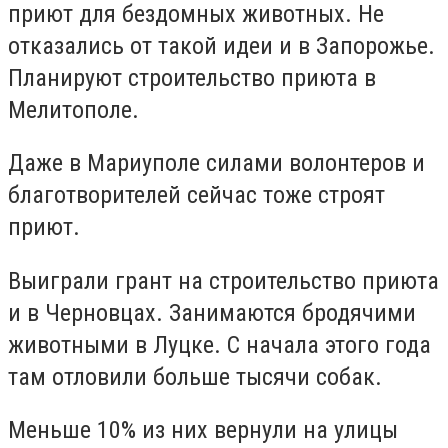
приют для бездомных животных. Не
отказались от такой идеи и в Запорожье.
Планируют строительство приюта в
Мелитополе.
Даже в Мариуполе силами волонтеров и
благотворителей сейчас тоже строят
приют.
Выиграли грант на строительство приюта
и в Черновцах. Занимаются бродячими
животными в Луцке. С начала этого года
там отловили больше тысячи собак.
Меньше 10% из них вернули на улицы