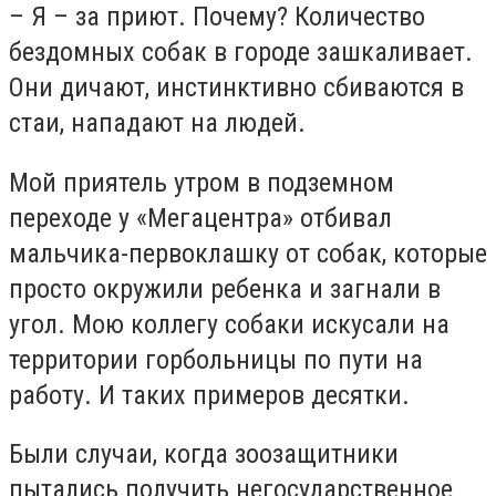
– Я – за приют. Почему? Количество
бездомных собак в городе зашкаливает.
Они дичают, инстинктивно сбиваются в
стаи, нападают на людей.
Мой приятель утром в подземном
переходе у «Мегацентра» отбивал
мальчика-первоклашку от собак, которые
просто окружили ребенка и загнали в
угол. Мою коллегу собаки искусали на
территории горбольницы по пути на
работу. И таких примеров десятки.
Были случаи, когда зоозащитники
пытались получить негосударственное