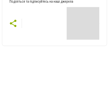
Поділіться та підписуйтесь на наші джерела