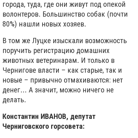
города, туда, где они живут под опекой
волонтеров. Большинство собак (почти
80%) нашли новых хозяев.
В том же Луцке изыскали возможность
поручить регистрацию домашних
животных ветеринарам. И только в
Чернигове власти – как старые, так и
новые – привычно отмахиваются: нет
денег... А значит, можно ничего не
делать.
Константин ИВАНОВ, депутат
Черниговского горсовета: