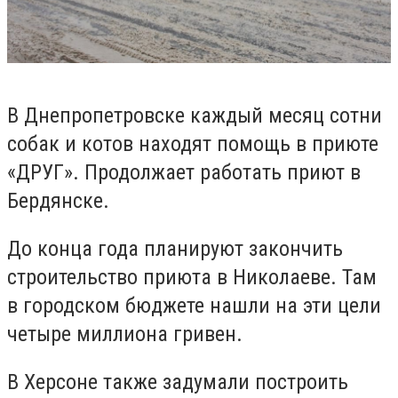
В Днепропетровске каждый месяц сотни
собак и котов находят помощь в приюте
«ДРУГ». Продолжает работать приют в
Бердянске.
До конца года планируют закончить
строительство приюта в Николаеве. Там
в городском бюджете нашли на эти цели
четыре миллиона гривен.
В Херсоне также задумали построить