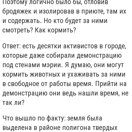
Поэтому логично было бы, отловив
бродяжек и изолировав в приюте, там их
и содержать. Но кто будет за ними
смотреть? Как кормить?
Ответ: есть десятки активистов в городе,
которые даже собирали демонстрацию
под стенами мэрии. Я думаю, они могут
кормить животных и ухаживать за ними
в свободное от работы время. Прийти на
демонстрацию они ведь нашли время, не
так ли?
Что вышло по факту: земля была
выделена в районе полигона твердых