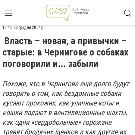
13:43, 23 грудня 2014 р.
Власть – новая, а привычки –
старые: в Чернигове о собаках
поговорили и... забыли
Похоже, что в Чернигове еще долго будут
говорить о том, как бездомные собаки
кусают прохожих, как уличные коты и
кошки падают в вентиляционные шахты,
как одни «сердобольные» горожане
травят бродячих щенков и как другие их