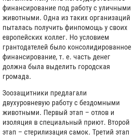
финансирование под работу с уличными
животными. Одна из таких организаций
пыталась получить финпомощь у своих
европейских коллег. Но условием
грантодателей было консолидированное
финансирование, т. е. часть денег
должна была выделить городская
громада.
Зоозащитники предлагали
двухуровневую работу с бездомными
животными. Первый этап – отлов и
изоляция в специальный приют. Второй
этап – стерилизация самок. Третий этап