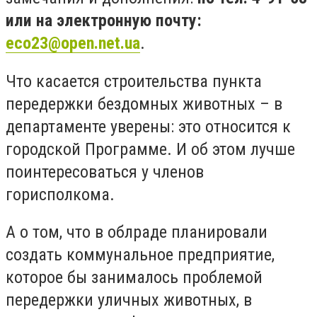
или на электронную почту:
eco23@open.net.ua
.
Что касается строительства пункта
передержки бездомных животных – в
департаменте уверены: это относится к
городской Программе. И об этом лучше
поинтересоваться у членов
горисполкома.
А о том, что в облраде планировали
создать коммунальное предприятие,
которое бы занималось проблемой
передержки уличных животных, в