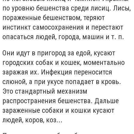
по уровню бешенства среди лисиц. Лисы,
пораженные бешенством, теряют
инстинкт самосохранения и перестают
опасаться людей, города, машин и т. п.
Они идут в пригород за едой, кусают
городских собак и кошек, моментально
заражая их. Инфекция переносится
слюной, а при укусе попадает в кровь.
Это стандартный механизм
распространения бешенства. Дальше
зараженные собаки и кошки кусают
людей, коров, коз...