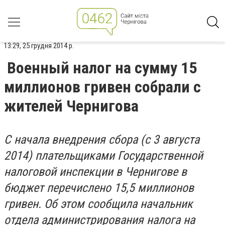
13:29, 25 грудня 2014 р.
Военный налог на сумму 15
миллионов гривен собрали с
жителей Чернигова
С
начала внедрения сбора (с 3 августа
2014) плательщиками Государственной
налоговой инспекции в Чернигове в
бюджет перечислено 15,5 миллионов
гривен. Об этом сообщила начальник
отдела администрирования налога на