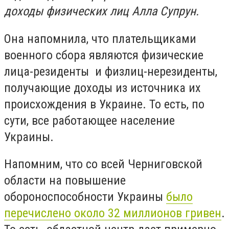
доходы физических лиц Алла Супрун.
Она напомнила, что плательщиками
военного сбора являются физические
лица-резиденты и физлиц-нерезиденты,
получающие доходы из источника их
происхождения в Украине. То есть, по
сути, все работающее население
Украины.
Напомним, что со всей Черниговской
области на повышение
обороноспособности Украины
было
перечислено около 32 миллионов гривен
.