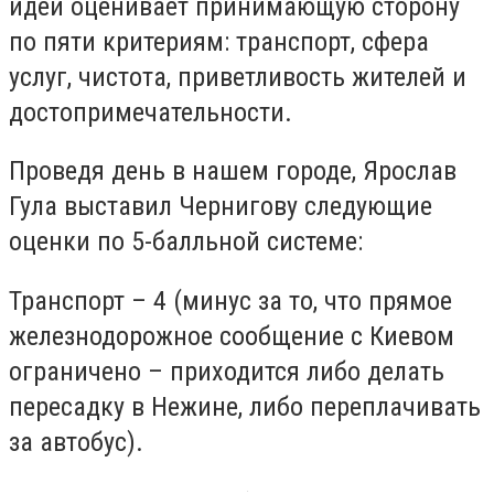
идеи оценивает принимающую сторону
по пяти критериям: транспорт, сфера
услуг, чистота, приветливость жителей и
достопримечательности.
Проведя день в нашем городе, Ярослав
Гула выставил Чернигову следующие
оценки по 5-балльной системе:
Транспорт – 4 (минус за то, что прямое
железнодорожное сообщение с Киевом
ограничено – приходится либо делать
пересадку в Нежине, либо переплачивать
за автобус).