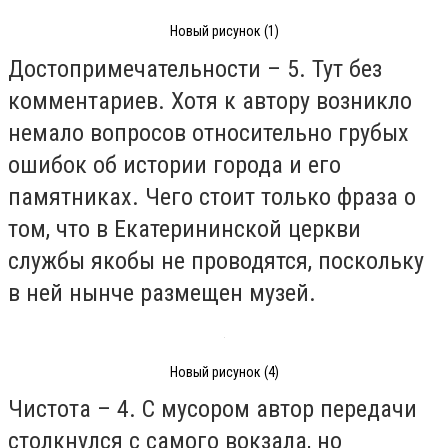
Новый рисунок (1)
Достопримечательности – 5. Тут без
комментариев. Хотя к автору возникло
немало вопросов относительно грубых
ошибок об истории города и его
памятниках. Чего стоит только фраза о
том, что в Екатерининской церкви
службы якобы не проводятся, поскольку
в ней нынче размещен музей.
Новый рисунок (4)
Чистота – 4. С мусором автор передачи
столкнулся с самого вокзала, но