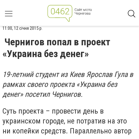
11:00, 12 січня 2015 р.
Чернигов попал в проект
«Украина без денег»
19-летний студент из Киев Ярослав Гула в
рамках своего проекта «Украина без
денег» посетил Чернигов.
Суть проекта – провести день в
украинском городе, не потратив на это
ни копейки средств. Параллельно автор