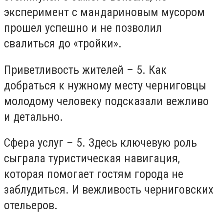
эксперимент с мандариновым мусором
прошел успешно и не позволил
свалиться до «тройки».
Приветливость жителей – 5. Как
добраться к нужному месту черниговцы
молодому человеку подсказали вежливо
и детально.
Сфера услуг – 5. Здесь ключевую роль
сыграла туристическая навигация,
которая помогает гостям города не
заблудиться. И вежливость черниговских
отельеров.