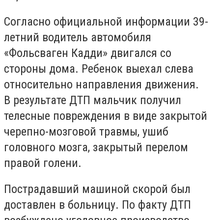
Согласно официальной информации 39-
летний водитель автомобиля
«Фольсваген Кадди» двигался со
стороны дома. Ребенок выехал слева
относительно направления движения.
В результате ДТП мальчик получил
телесные повреждения в виде закрытой
черепно-мозговой травмы, ушиб
головного мозга, закрытый перелом
правой голени.
Пострадавший машиной скорой был
доставлен в больницу. По факту ДТП