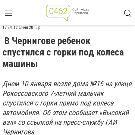
17:24, 12 січня 2015 р.
В Чернигове ребенок
спустился с горки под колеса
машины
Днем 10 января возле дома №16 на улице
Рокоссовского 7-летний мальчик
спустился с горки прямо под колеса
автомобиля. Об этом сообщает «Высокий
вал» со ссылкой на пресс-службу ГАИ
Чернигова.