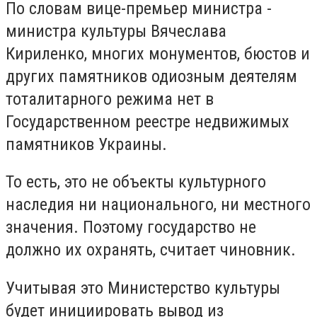
По словам вице-премьер министра -
министра культуры Вячеслава
Кириленко, многих монументов, бюстов и
других памятников одиозным деятелям
тоталитарного режима нет в
Государственном реестре недвижимых
памятников Украины.
То есть, это не объекты культурного
наследия ни национального, ни местного
значения. Поэтому государство не
должно их охранять, считает чиновник.
Учитывая это Министерство культуры
будет инициировать вывод из