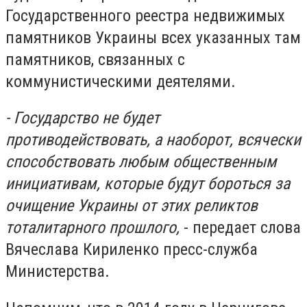
Государственного реестра недвижимых
памятников Украины всех указанных там
памятников, связанных с
коммунистическими деятелями.
- Государство не будет
противодействовать, а наоборот, всячески
способствовать любым общественным
инициативам, которые будут бороться за
очищение Украины от этих реликтов
тоталитарного прошлого,
- передает слова
Вячеслава Кириленко пресс-служба
Министерства.