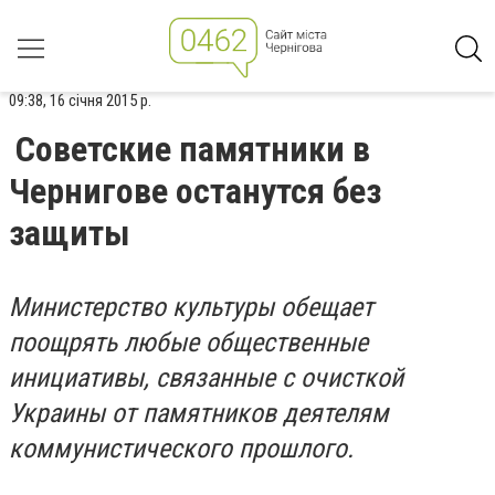
09:38, 16 січня 2015 р.
Советские памятники в
Чернигове останутся без
защиты
Министерство
культуры обещает
поощрять любые общественные
инициативы, связанные с очисткой
Украины от памятников деятелям
коммунистического прошлого.