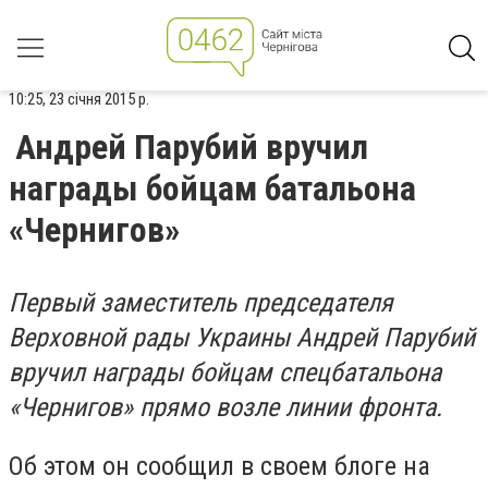
10:25, 23 січня 2015 р.
Андрей Парубий вручил
награды бойцам батальона
«Чернигов»
Первый заместитель председателя
Верховной рады Украины Андрей Парубий
вручил награды бойцам спецбатальона
«Чернигов» прямо возле линии фронта.
Об этом он сообщил в своем блоге на