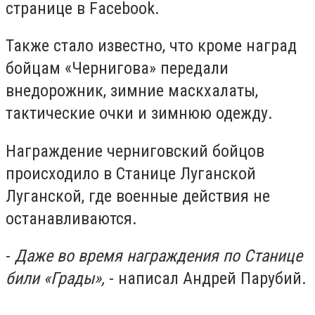
странице в Facebook.
Также стало известно, что кроме наград
бойцам «Чернигова» передали
внедорожник, зимние маскхалаты,
тактические очки и зимнюю одежду.
Награждение черниговский бойцов
происходило в Станице Луганской
Луганской, где военные действия не
останавливаются.
-
Даже
во время награждения по Станице
били «Грады»,
- написал Андрей Парубий.