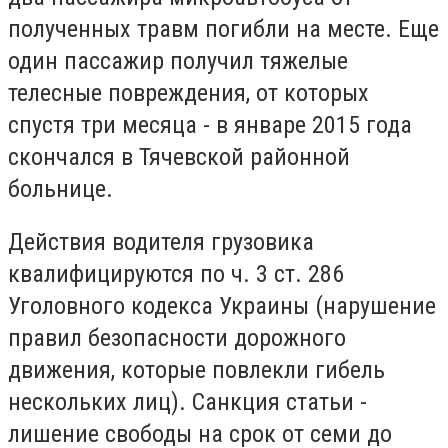
полученных травм погибли на месте. Еще
один пассажир получил тяжелые
телесные повреждения, от которых
спустя три месяца - в январе 2015 года
скончался в Тячевской районной
больнице.
Действия водителя грузовика
квалифицируются по ч. 3 ст. 286
Уголовного кодекса Украины (нарушение
правил безопасности дорожного
движения, которые повлекли гибель
нескольких лиц). Санкция статьи -
лишение свободы на срок от семи до