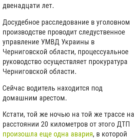
двенадцати лет.
Досудебное расследование в уголовном
производстве проводит следуственное
управление УМВД Украины в
Черниговской области, процессуальное
руководство осуществляет прокуратура
Черниговской области.
Сейчас водитель находится под
домашним арестом.
Кстати, той же ночью на той же трассе на
расстоянии 20 километров от этого ДТП
произошла еще одна авария
, в которой