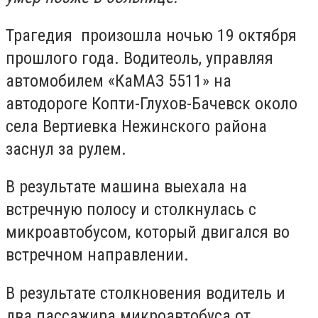
Трагедия произошла ночью 19 октября
прошлого года. Водитеоль, управляя
автомобилем «КаМАЗ 5511» на
автодороге Копти-Глухов-Бачевск около
села Вертиевка Нежинского района
заснул за рулем.
В результате машина выехала на
встречную полосу и столкнулась с
микроавтобусом, который двигался во
встречном направлении.
В результате столкновения водитель и
два пассажира микроавтобуса от