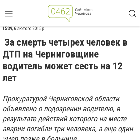
15:39, 6 лютого 2015 р.
За смерть четырех человек в
ДТП на Черниговщине
водитель может сесть на 12
лет
Прокуратурой
Черниговской области
объявлено о подозрении водителю, в
результате действий которого на месте
аварии погибли три человека, а еще один
умер позже в больнице.