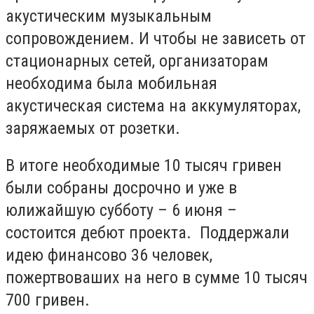
акустическим музыкальным
сопровождением. И чтобы не зависеть от
стационарных сетей, организаторам
необходима была мобильная
акустическая система на аккумуляторах,
заряжаемых от розетки.
В итоге необходимые 10 тысяч гривен
были собраны досрочно и уже в
юлижайшую субботу – 6 июня –
состоится дебют проекта. Поддержали
идею финансово 36 человек,
пожертвоваших на него в сумме 10 тысяч
700 гривен.