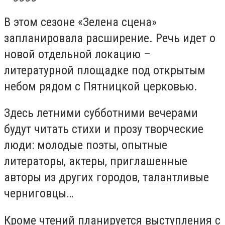
В этом сезоне «Зелена сцена»
запланировала расширение. Речь идет о
новой отдельной локацию –
литературной площадке под открытым
небом рядом с Пятницкой церковью.
Здесь летними субботними вечерами
будут читать стихи и прозу творческие
люди: молодые поэты, опытные
литераторы, актеры, приглашенные
авторы из других городов, талантливые
черниговцы…
Кроме чтений планируется выступления с