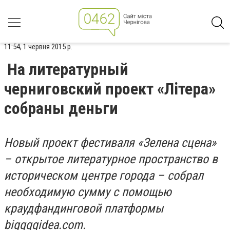
11:54, 1 червня 2015 р.
На литературный
черниговский проект «Літера»
собраны деньги
Новый проект фестиваля «Зелена сцена»
– открытое литературное пространство в
историческом центре города – собрал
необходимую сумму с помощью
краудфандинговой платформы
biggggidea.com.