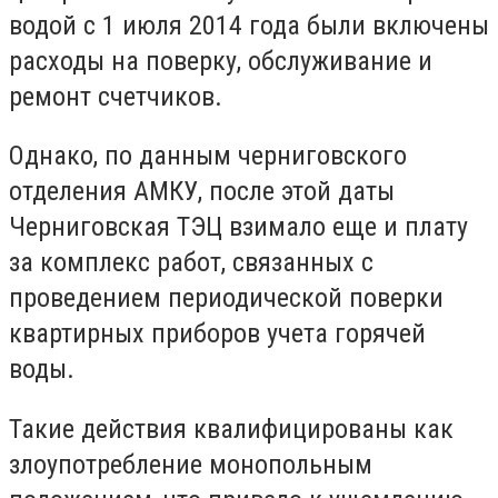
водой с 1 июля 2014 года были включены
расходы на поверку, обслуживание и
ремонт счетчиков.
Однако, по данным черниговского
отделения АМКУ, после этой даты
Черниговская ТЭЦ взимало еще и плату
за комплекс работ, связанных с
проведением периодической поверки
квартирных приборов учета горячей
воды.
Такие действия квалифицированы как
злоупотребление монопольным