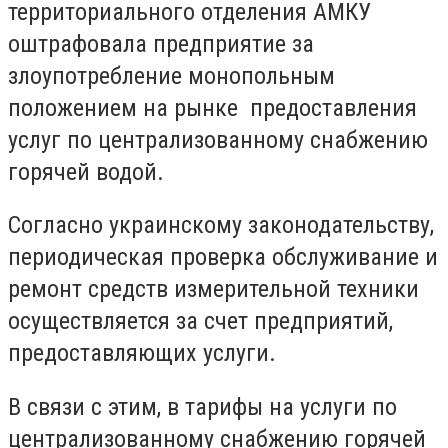
территориального отделения АМКУ
оштрафовала предприятие за
злоупотребление монопольным
положением на рынке предоставления
услуг по централизованному снабжению
горячей водой.
Согласно украинскому законодательству,
периодическая проверка обслуживание и
ремонт средств измерительной техники
осуществляется за счет предприятий,
предоставляющих услуги.
В связи с этим, в тарифы на услуги по
централизованному снабжению горячей