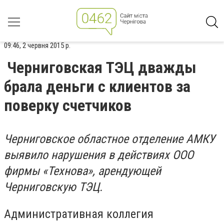
09:46, 2 червня 2015 р.
Черниговская ТЭЦ дважды
брала деньги с клиентов за
поверку счетчиков
Черниговское областное отделение АМКУ
выявило нарушения в действиях ООО
фирмы «Технова», арендующей
Черниговскую ТЭЦ.
Административная коллегия