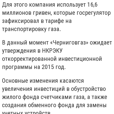
Для этого компания использует 16,6
миллионов гривен, которые госрегулятор
зафиксировал в тарифе на
транспортировку газа.
В данный момент «Черниговгаз» ожидает
утверждения в НКРЭКУ
откорректированной инвестиционной
программы на 2015 год.
Основные изменения касаются
увеличения инвестиций в обустройство
жилого фонда счетчиками газа, а также
создания обменного фонда для замены
учетных устройств..