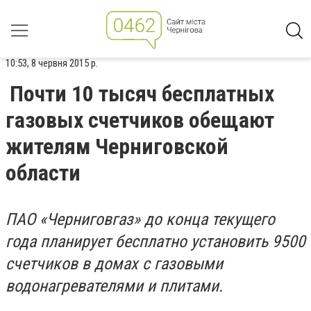
10:53, 8 червня 2015 р.
Почти 10 тысяч бесплатных
газовых счетчиков обещают
жителям Черниговской
области
ПАО «Черниговгаз» до конца текущего
года планирует бесплатно установить 9500
счетчиков в домах с газовыми
водонагревателями и плитами.