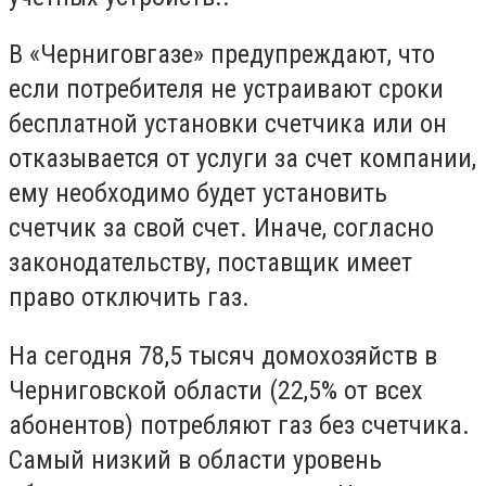
В «Черниговгазе» предупреждают, что
если потребителя не устраивают сроки
бесплатной установки счетчика или он
отказывается от услуги за счет компании,
ему необходимо будет установить
счетчик за свой счет. Иначе, согласно
законодательству, поставщик имеет
право отключить газ.
На сегодня 78,5 тысяч домохозяйств в
Черниговской области (22,5% от всех
абонентов) потребляют газ без счетчика.
Самый низкий в области уровень