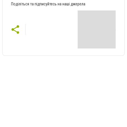
Поділіться та підписуйтесь на наші джерела