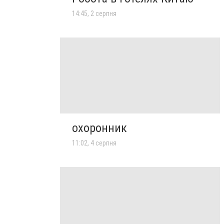
14:45, 2 серпня
охоронник
11:02, 4 серпня