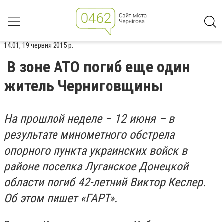
14:01, 19 червня 2015 р.
В зоне АТО погиб еще один
житель Черниговщины
На прошлой неделе – 12 июня – в
результате минометного обстрела
опорного пункта украинских войск в
районе поселка Луганское Донецкой
области погиб 42-летний Виктор Кеслер.
Об этом пишет «ГАРТ».