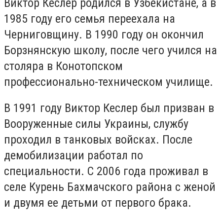
Виктор Кеслер родился в Узбекистане, а в
1985 году его семья переехала на
Черниговщину. В 1990 году он окончил
Борзнянскую школу, после чего учился на
столяра в Конотопском
профессионально-техническом училище.
В 1991 году Виктор Кеслер был призван в
Вооруженные силы Украины, службу
проходил в танковых войсках. После
демобилизации работал по
специальности. С 2006 года проживал в
селе Курень Бахмачского района с женой
и двумя ее детьми от первого брака.