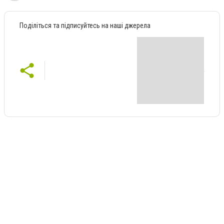
Поділіться та підписуйтесь на наші джерела