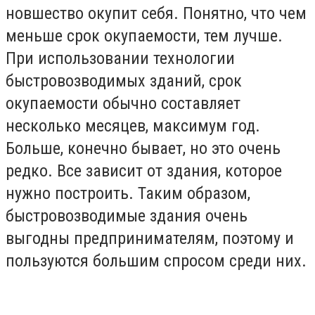
новшество окупит себя. Понятно, что чем
меньше срок окупаемости, тем лучше.
При использовании технологии
быстровозводимых зданий, срок
окупаемости обычно составляет
несколько месяцев, максимум год.
Больше, конечно бывает, но это очень
редко. Все зависит от здания, которое
нужно построить. Таким образом,
быстровозводимые здания очень
выгодны предпринимателям, поэтому и
пользуются большим спросом среди них.