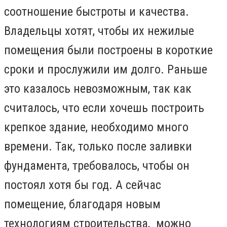
соотношение быстроты и качества.
Владельцы хотят, чтобы их нежилые
помещения были построены в короткие
сроки и прослужили им долго. Раньше
это казалось невозможным, так как
считалось, что если хочешь построить
крепкое здание, необходимо много
времени. Так, только после заливки
фундамента, требовалось, чтобы он
постоял хотя бы год. А сейчас
помещение, благодаря новым
технологиям строительства, можно