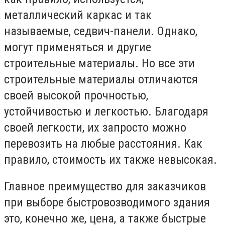
металлический каркас и так
называемые, седвич-панели. Однако,
могут применяться и другие
строительные материалы. Но все эти
строительные материалы отличаются
своей высокой прочностью,
устойчивостью и легкостью. Благодаря
своей легкости, их запросто можно
перевозить на любые расстояния. Как
правило, стоимость их также невысокая.
Главное преимущество для заказчиков
при выборе быстровозводимого здания
это, конечно же, цена, а также быстрые