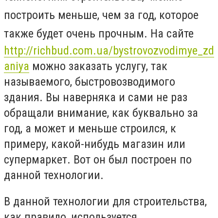
построить меньше, чем за год, которое
также будет очень прочным. На сайте
http://richbud.com.ua/bystrovozvodimye_zd
aniya
можно заказать услугу, так
называемого, быстровозводимого
здания. Вы наверняка и сами не раз
обращали внимание, как буквально за
год, а может и меньше строился, к
примеру, какой-нибудь магазин или
супермаркет. Вот он был построен по
данной технологии.
В данной технологии для строительства,
как правило, используется,