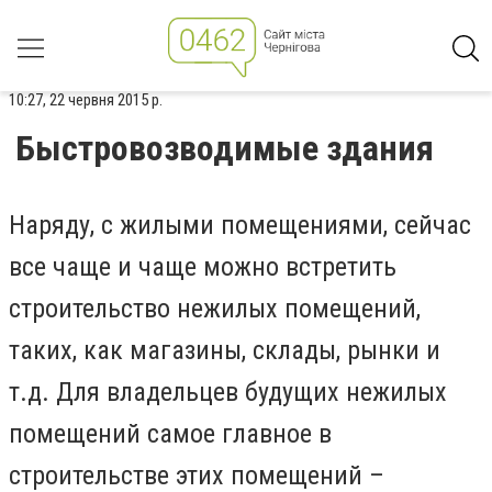
10:27, 22 червня 2015 р.
Быстровозводимые здания
Наряду, с жилыми помещениями, сейчас
все чаще и чаще можно встретить
строительство нежилых помещений,
таких, как магазины, склады, рынки и
т.д. Для владельцев будущих нежилых
помещений самое главное в
строительстве этих помещений –