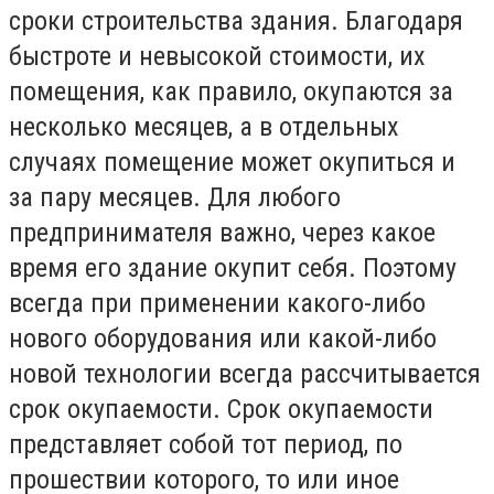
сроки строительства здания. Благодаря
быстроте и невысокой стоимости, их
помещения, как правило, окупаются за
несколько месяцев, а в отдельных
случаях помещение может окупиться и
за пару месяцев. Для любого
предпринимателя важно, через какое
время его здание окупит себя. Поэтому
всегда при применении какого-либо
нового оборудования или какой-либо
новой технологии всегда рассчитывается
срок окупаемости. Срок окупаемости
представляет собой тот период, по
прошествии которого, то или иное