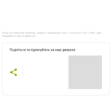
Якщо ви помітили помилку, виділіть необхідний текст і натисніть Ctrl + Enter, щоб
повідомити про це редакцію
Поділіться та підписуйтесь на наші джерела