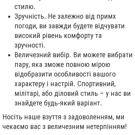
стилю.
Зручність. Не залежно від примх
погоди, ви завжди будете відчувати
високий рівень комфорту та
зручності.
Величезний вибір. Ви можете вибрати
пару, яка зможе повною мірою
відобразити особливості вашого
характеру і настрій. Спортивний,
мілітарі, або діловий стиль – у нас ви
знайдете будь-який варіант.
Носіть наше взуття з задоволенням, ми
чекаємо вас з величезним нетерпінням!