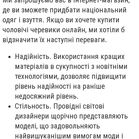
де ви зможете придбати національний
одяг і взуття. Якщо ви хочете купити
чоловічі черевики онлайн, ми хотіли б
відзначити їх наступні переваги.
Надійність. Використання кращих
матеріалів в сукупності з новітніми
технологіями, дозволяє підвищити
рівень надійності на раніше
недосяжний рівень.
Стільность. Провідні світові
дизайнери щорічно представляють
моделі, що задовольняють
найвишуканішим вимогам моди і