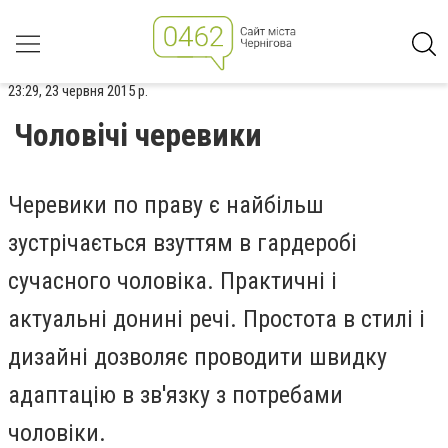
23:29, 23 червня 2015 р.
Чоловічі черевики
Черевики по праву є найбільш
зустрічається взуттям в гардеробі
сучасного чоловіка. Практичні і
актуальні донині речі. Простота в стилі і
дизайні дозволяє проводити швидку
адаптацію в зв'язку з потребами
чоловіки.