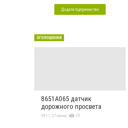
Додати підприємство
ОГОЛОШЕННЯ
8651A065 датчик
дорожного просвета
10
09:11, 27 липня