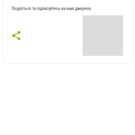
Поділіться та підписуйтесь на наші джерела