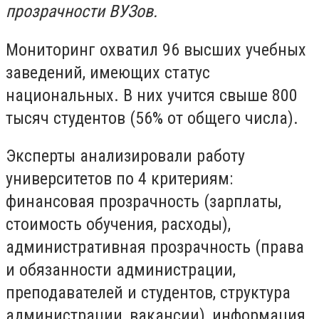
прозрачности ВУЗов.
Мониторинг охватил 96 высших учебных
заведений, имеющих статус
национальных. В них учится свыше 800
тысяч студентов (56% от общего числа).
Эксперты анализировали работу
университетов по 4 критериям:
финансовая прозрачность (зарплаты,
стоимость обучения, расходы),
административная прозрачность (права
и обязанности администрации,
преподавателей и студентов, структура
администрации, вакансии), информация