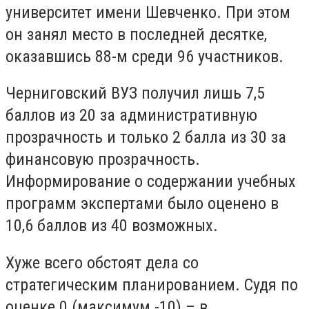
университет имени Шевченко. При этом
он занял место в последней десятке,
оказавшись 88-м среди 96 участников.
Черниговский ВУЗ получил лишь 7,5
баллов из 20 за административную
прозрачность и только 2 балла из 30 за
финансовую прозрачность.
Информирование о содержании учебных
программ экспертами было оценено в
10,6 баллов из 40 возможных.
Хуже всего обстоят дела со
стратегическим планированием. Судя по
оценке 0 (максимум -10) – в