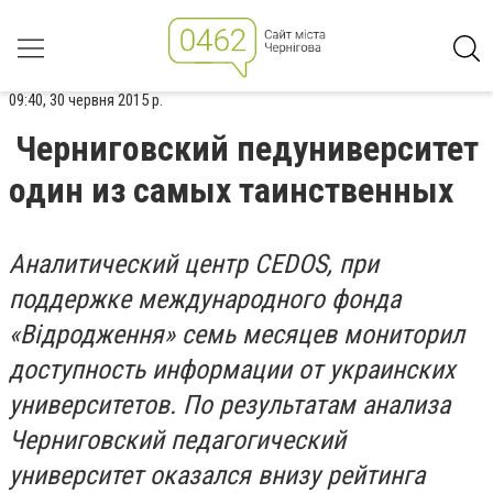
09:40, 30 червня 2015 р.
Черниговский педуниверситет
один из самых таинственных
Аналитический центр CEDOS, при
поддержке международного фонда
«Відродження» семь месяцев мониторил
доступность информации от украинских
университетов. По результатам анализа
Черниговский педагогический
университет оказался внизу рейтинга