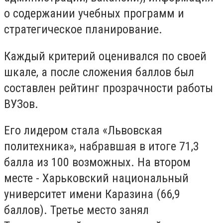
о содержании учебных программ и
стратегическое планирование.
Каждый критерий оценивался по своей
шкале, а после сложения баллов был
составлен рейтинг прозрачности работы
ВУЗов.
Его лидером стала «Львовская
политехника», набравшая в итоге 71,3
балла из 100 возможных. На втором
месте - Харьковский национальный
университет имени Каразина (66,9
баллов). Третье место занял