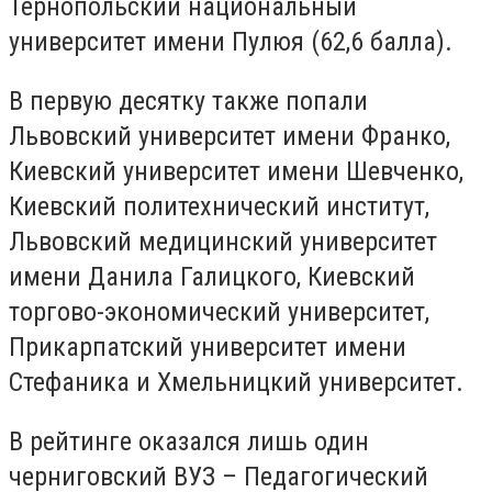
Тернопольский национальный
университет имени Пулюя (62,6 балла).
В первую десятку также попали
Львовский университет имени Франко,
Киевский университет имени Шевченко,
Киевский политехнический институт,
Львовский медицинский университет
имени Данила Галицкого, Киевский
торгово-экономический университет,
Прикарпатский университет имени
Стефаника и Хмельницкий университет.
В рейтинге оказался лишь один
черниговский ВУЗ – Педагогический