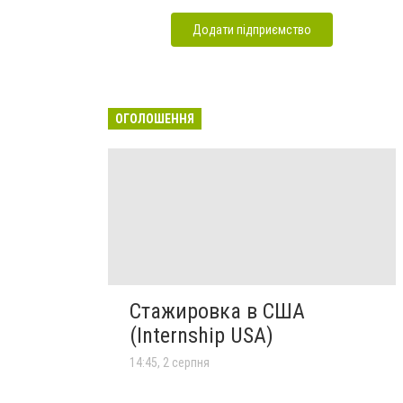
Додати підприємство
ОГОЛОШЕННЯ
Стажировка в США
(Internship USA)
14:45, 2 серпня