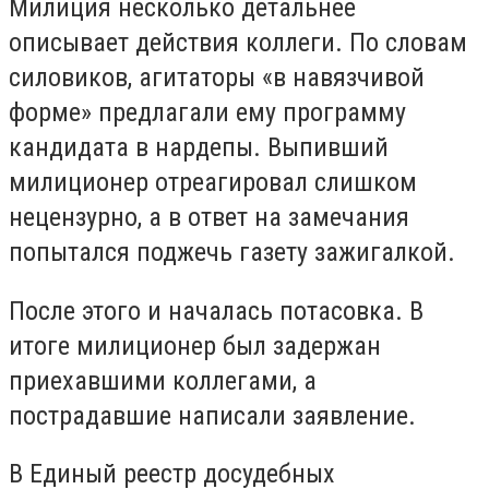
Милиция несколько детальнее
описывает действия коллеги. По словам
силовиков, агитаторы «в навязчивой
форме» предлагали ему программу
кандидата в нардепы. Выпивший
милиционер отреагировал слишком
нецензурно, а в ответ на замечания
попытался поджечь газету зажигалкой.
После этого и началась потасовка. В
итоге милиционер был задержан
приехавшими коллегами, а
пострадавшие написали заявление.
В Единый реестр досудебных