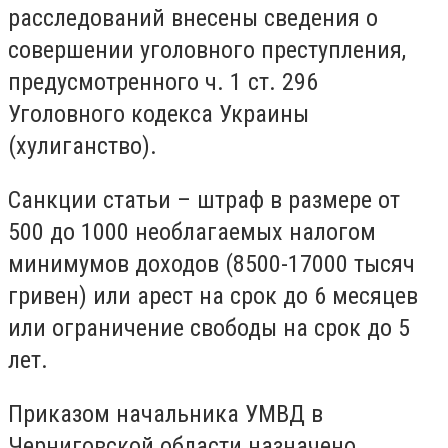
расследований внесены сведения о
совершении уголовного преступления,
предусмотренного ч. 1 ст. 296
Уголовного кодекса Украины
(хулиганство).
Санкции статьи – штраф в размере от
500 до 1000 необлагаемых налогом
минимумов доходов (8500-17000 тысяч
гривен) или арест на срок до 6 месяцев
или ограничение свободы на срок до 5
лет.
Приказом начальника УМВД в
Черниговской области назначено