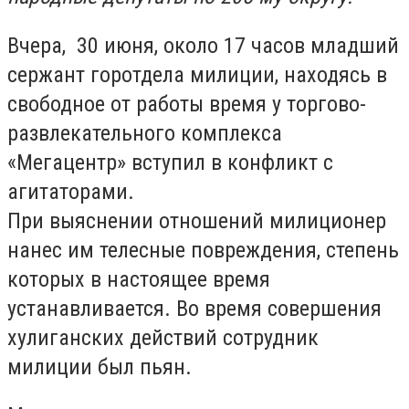
Вчера, 30 июня, около 17 часов младший
сержант горотдела милиции, находясь в
свободное от работы время у торгово-
развлекательного комплекса
«Мегацентр» вступил в конфликт с
агитаторами.
При выяснении отношений милиционер
нанес им телесные повреждения, степень
которых в настоящее время
устанавливается. Во время совершения
хулиганских действий сотрудник
милиции был пьян.