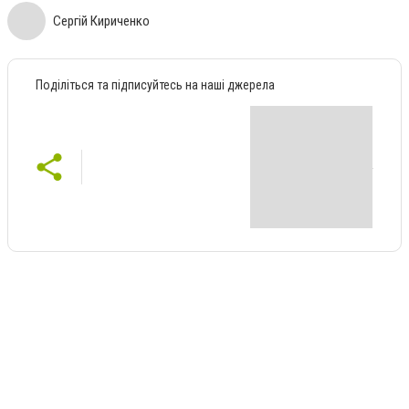
Сергій Кириченко
Поділіться та підписуйтесь на наші джерела