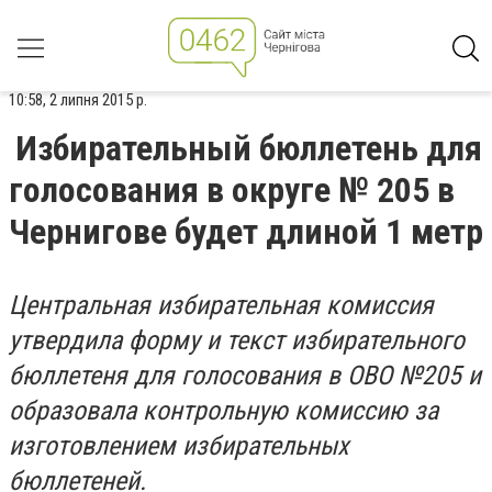
10:58, 2 липня 2015 р.
Избирательный бюллетень для
голосования в округе № 205 в
Чернигове будет длиной 1 метр
Центральная избирательная комиссия
утвердила форму и текст избирательного
бюллетеня для голосования в ОВО №205 и
образовала контрольную комиссию за
изготовлением избирательных
бюллетеней.