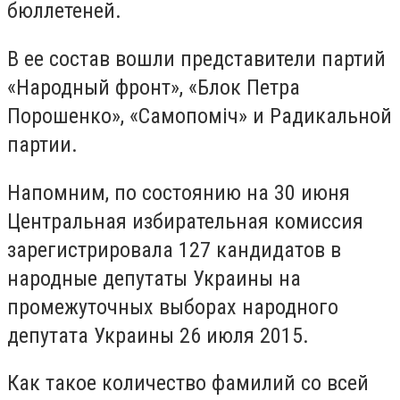
бюллетеней.
В ее состав вошли представители партий
«Народный фронт», «Блок Петра
Порошенко», «Самопоміч» и Радикальной
партии.
Напомним, по состоянию на 30 июня
Центральная избирательная комиссия
зарегистрировала 127 кандидатов в
народные депутаты Украины на
промежуточных выборах народного
депутата Украины 26 июля 2015.
Как такое количество фамилий со всей