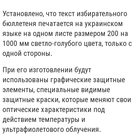
Установлено, что текст избирательного
бюллетеня печатается на украинском
языке на одном листе размером 200 на
1000 мм светло-голубого цвета, только с
одной стороны.
При его изготовлении будут
использованы графические защитные
элементы, специальные видимые
защитные краски, которые меняют свои
оптические характеристики под
действием температуры и
ультрафиолетового облучения.