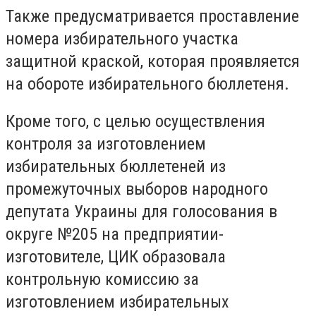
Также предусматривается проставление
номера избирательного участка
защитной краской, которая проявляется
на обороте избирательного бюллетеня.
Кроме того, с целью осуществления
контроля за изготовлением
избирательных бюллетеней из
промежуточных выборов народного
депутата Украины для голосования в
округе №205 на предприятии-
изготовителе, ЦИК образовала
контрольную комиссию за
изготовлением избирательных