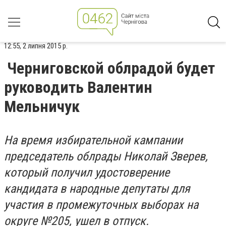
12:55, 2 липня 2015 р.
Черниговской облрадой будет
руководить Валентин
Мельничук
На время избирательной кампании
председатель облрады Николай Зверев,
который получил удостоверение
кандидата в народные депутаты для
участия в промежуточных выборах на
округе №205, ушел в отпуск.