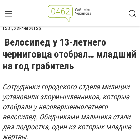
15:31, 2 липня 2015 р.
Велосипед у 13-летнего
черниговца отобрал… младший
на год грабитель
Сотрудники городского отдела милиции
установили злоумышленников, которые
отобрали у несовершеннолетнего
велосипед. Обидчиками мальчика стали
два подростка, один из которых младше
жертвы.