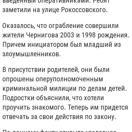
введенный оперативниками. Ребят
заметили на улице Рокоссовского.
Оказалось, что ограбление совершили
жители Чернигова 2003 и 1998 рождения.
Причем инициатором был младший из
злоумышленников.
В присутствии родителей, они были
опрошены оперуполномоченным
криминальной милиции по делам детей.
Подростки объяснили, что хотели
проучить знакомого. Теперь им придется
отвечать за свои действия по закону.