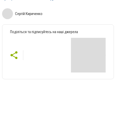
Сергій Кириченко
Поділіться та підписуйтесь на наші джерела