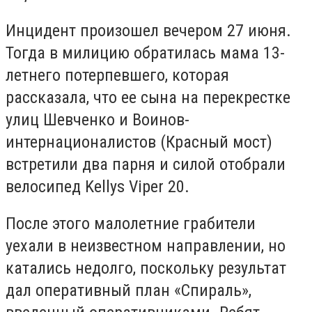
Инцидент произошел вечером 27 июня.
Тогда в милицию обратилась мама 13-
летнего потерпевшего, которая
рассказала, что ее сына на перекрестке
улиц Шевченко и Воинов-
интернационалистов (Красный мост)
встретили два парня и силой отобрали
велосипед Kellys Viper 20.
После этого малолетние грабители
уехали в неизвестном направлении, но
катались недолго, поскольку результат
дал оперативный план «Спираль»,