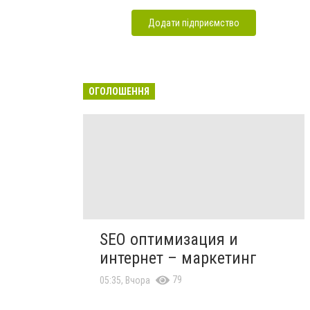
Додати підприємство
ОГОЛОШЕННЯ
SEO оптимизация и
интернет – маркетинг
79
05:35, Вчора