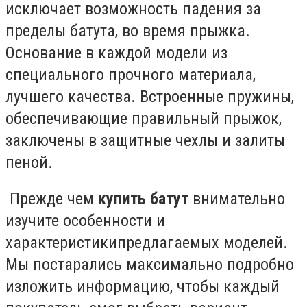
исключает возможность падения за
пределы батута, во время прыжка.
Основание в каждой модели из
специального прочного материала,
лучшего качества. Встроенные пружины,
обеспечивающие правильный прыжок,
заключены в защитные чехлы и залиты
пеной.
Прежде чем
купить батут
внимательно
изучите особенности и
характеристикипредлагаемых моделей.
Мы постарались максимально подробно
изложить информацию, чтобы каждый