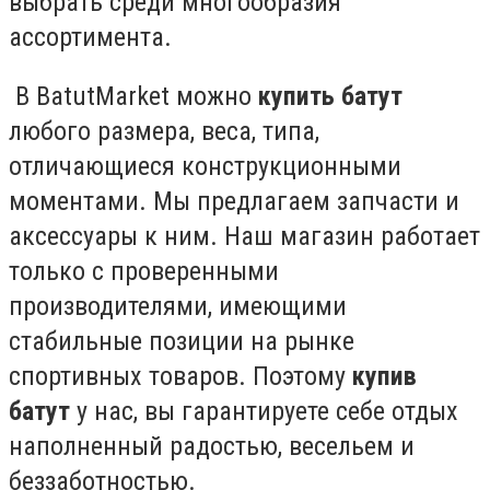
выбрать среди многообразия
ассортимента.
В BatutMarket можно
купить батут
любого размера, веса, типа,
отличающиеся конструкционными
моментами. Мы предлагаем запчасти и
аксессуары к ним. Наш магазин работает
только с проверенными
производителями, имеющими
стабильные позиции на рынке
спортивных товаров. Поэтому
купив
батут
у нас, вы гарантируете себе отдых
наполненный радостью, весельем и
беззаботностью.