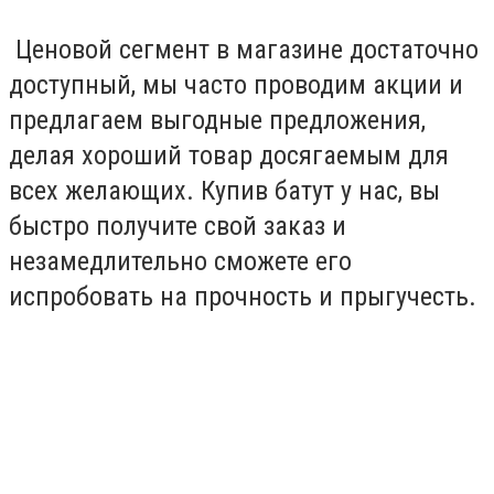
Ценовой сегмент в магазине достаточно
доступный, мы часто проводим акции и
предлагаем выгодные предложения,
делая хороший товар досягаемым для
всех желающих. Купив батут у нас, вы
быстро получите свой заказ и
незамедлительно сможете его
испробовать на прочность и прыгучесть.