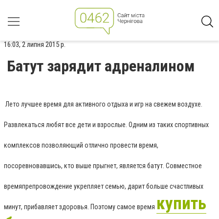
16:03, 2 липня 2015 р.
Батут зарядит адреналином
Лето лучшее время для активного отдыха и игр на свежем воздухе.
Развлекаться любят все дети и взрослые. Одним из таких спортивных
комплексов позволяющий отлично провести время,
посоревновавшись, кто выше прыгнет, является батут. Совместное
времяпрепровождение укрепляет семью, дарит больше счастливых
купить
минут, прибавляет здоровья. Поэтому самое время