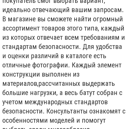
покупатель смог выбрать вариант,
идеально отвечающий вашим запросам.
В магазине вы сможете найти огромный
ассортимент товаров этого типа, каждый
из которых отвечает всем требованиям и
стандартам безопасности. Для удобства
и оценки различий в каталоге есть
отличные фотографии. Каждый элемент
конструкции выполнен из
материалов,рассчитанных выдержать
большие нагрузки, а весь батут собран с
учетом международных стандартов
безопасности. Консультанты ознакомят с
особенностями моделей и помогут