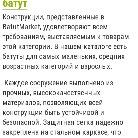
батут
.
Конструкции, представленные в
BatutMarket, удовлетворяют всем
требованиям, выставляемым к товарам
этой категории. В нашем каталоге есть
батуты для самых маленьких, средних
возрастных категорий и взрослых.
Каждое сооружение выполнено из
прочных, высококачественных
материалов, позволяющих всей
конструкции быть устойчивой и
безопасной. Защитная сетка надежно
закреплена на стальном каркасе, что