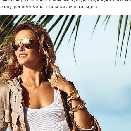
ё внутреннего мира, стиля жизни и взглядов.