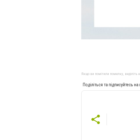
Якщо ви помітили помилку, виділіть нео
Поділіться та підписуйтесь на