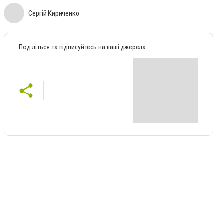
Сергій Кириченко
Поділіться та підписуйтесь на наші джерела