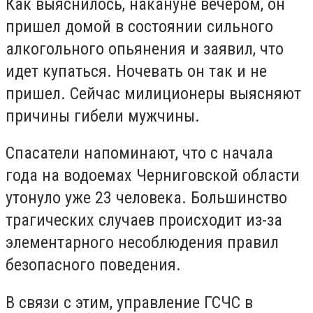
Как выяснилось, накануне вечером, он
пришел домой в состоянии сильного
алкогольного опьянения и заявил, что
идет купаться. Ночевать он так и не
пришел. Сейчас милиционеры выясняют
причины гибели мужчины.
Спасатели напоминают, что с начала
года на водоемах Черниговской области
утонуло уже 23 человека. Большинство
трагических случаев происходит из-за
элементарного несоблюдения правил
безопасного поведения.
В связи с этим, управление ГСЧС в