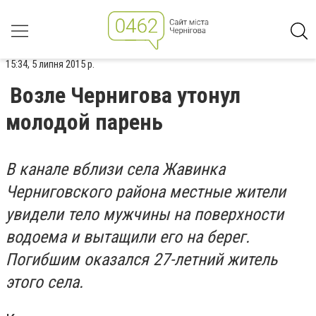
15:34, 5 липня 2015 р.
Возле Чернигова утонул
молодой парень
В канале вблизи села Жавинка
Черниговского района местные жители
увидели тело мужчины на поверхности
водоема и вытащили его на берег.
Погибшим оказался 27-летний житель
этого села.